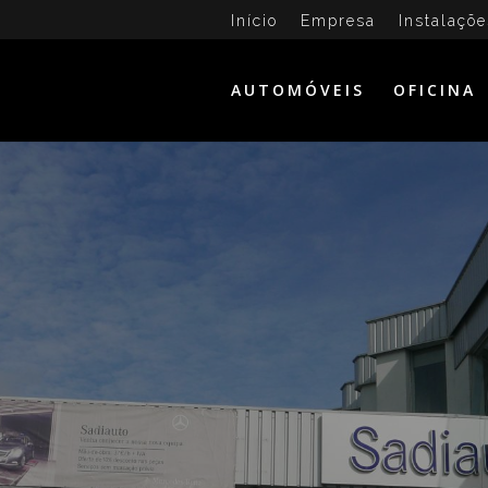
Início
Empresa
Instalaçõe
AUTOMÓVEIS
OFICINA