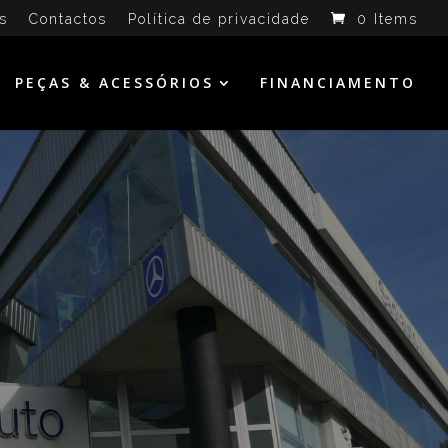
s
Contactos
Política de privacidade
0 Items
PEÇAS & ACESSÓRIOS
FINANCIAMENTO