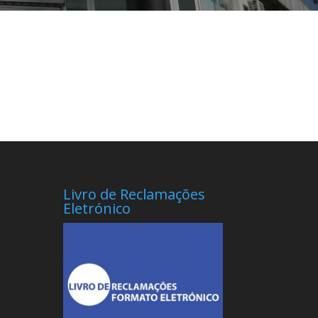
Livro de Reclamações
Eletrónico