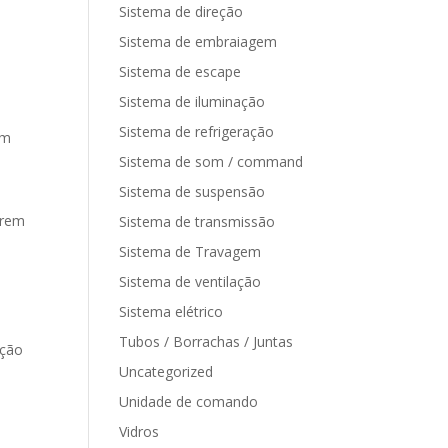
Sistema de direção
Sistema de embraiagem
Sistema de escape
Sistema de iluminação
Sistema de refrigeração
ém
Sistema de som / command
Sistema de suspensão
erem
Sistema de transmissão
Sistema de Travagem
Sistema de ventilação
Sistema elétrico
Tubos / Borrachas / Juntas
ação
Uncategorized
Unidade de comando
Vidros