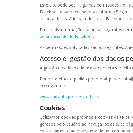
Este Site pode pedir algumas permissões no Fa
Facebook e para recuperar as informações, incl
a conta do Usuário na rede social Facebook, fo
Para mais informações sobre as seguintes perm
de privacidade do Facebook
.
As permissões solicitadas são as seguintes: Ani
Acesso e gestão dos dados pe
A gestão dos dados de acesso poderá ser feita
Poderá efetuar o pedido por e-mail para o info
no seguinte link:
www.sadiauto.pt/acesso-dados
Cookies
Utilizamos cookies próprios e cookies de tercei
gerados pelo usuário ao navegar pelas suas pág
exclusivamente ao navegador de um computador 