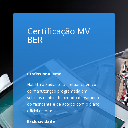
Certificação MV-
BER
Profissionalismo
Habilita a Sadiauto a efetuar operações
de manutenção programada em
veículos dentro do período de garantia
do fabricante e de acordo com o plano
oficial da marca.
Exclusividade