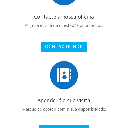
Contacte a nossa oficina
Alguma dúvida ou questão? Contacte-nos.
CONTACTE-NOS

Agende já a sua visita
Marque de acordo com a sua disponibilidade.