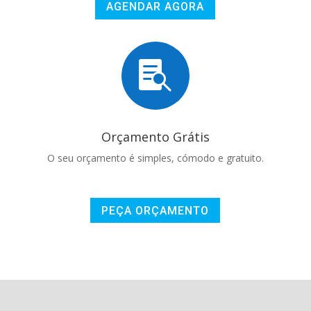
AGENDAR AGORA

Orçamento Grátis
O seu orçamento é simples, cómodo e gratuito.
PEÇA ORÇAMENTO