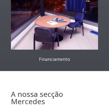
Financiamento
A nossa secção
Mercedes