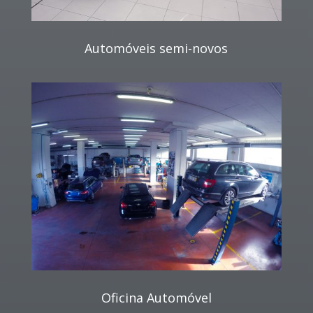
Automóveis semi-novos
Oficina Automóvel