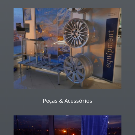
Peças & Acessórios