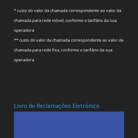
* custo do valor da chamada correspondente ao valor da
chamada para rede móvel, conforme o tarifário da sua
operadora
** custo do valor da chamada correspondente ao valor da
chamada para rede fixa, conforme o tarifário da sua
operadora
Livro de Reclamações Eletrónico