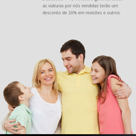
as viaturas por nós vendidas terão um
desconto de 20% em revisões e outros.