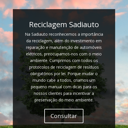
Reciclagem Sadiauto
Na Sadiauto reconhecemos a importância
da reciclagem, além do investimento em
reparação e manutenção de automóveis
elétricos, preocupamos-nos com o meio
ambiente. Cumprimos com todos os
protocolos de reciclagem de resíduos
obrigatórios por lei. Porque mudar o
mundo cabe a todos, criamos um
pequeno manual com dicas para os
nossos clientes para incentivar a
preservação do meio ambiente.
Consultar