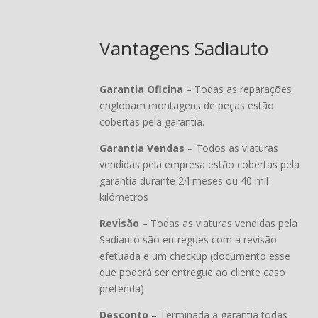
Vantagens Sadiauto
Garantia Oficina
– Todas as reparações
englobam montagens de peças estão
cobertas pela garantia.
Garantia Vendas
– Todos as viaturas
vendidas pela empresa estão cobertas pela
garantia durante 24 meses ou 40 mil
kilómetros
Revisão
– Todas as viaturas vendidas pela
Sadiauto são entregues com a revisão
efetuada e um checkup (documento esse
que poderá ser entregue ao cliente caso
pretenda)
Desconto
– Terminada a garantia todas