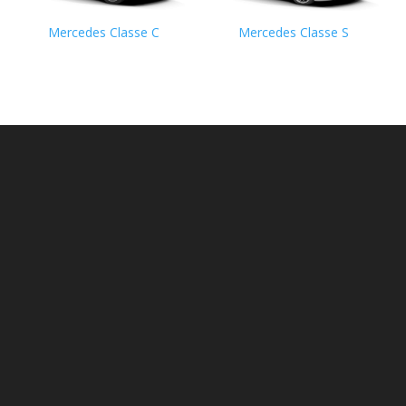
Mercedes Classe C
Mercedes Classe S