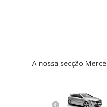
A nossa secção Merc