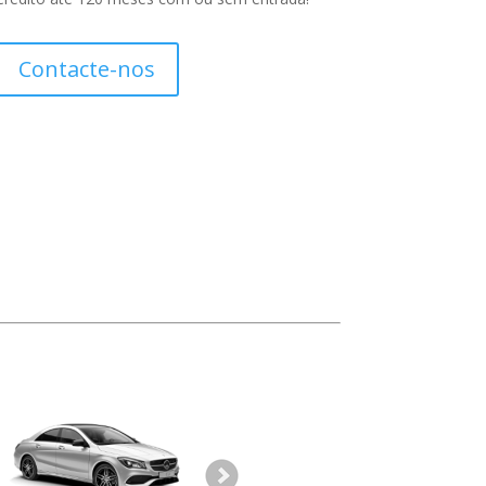
Contacte-nos