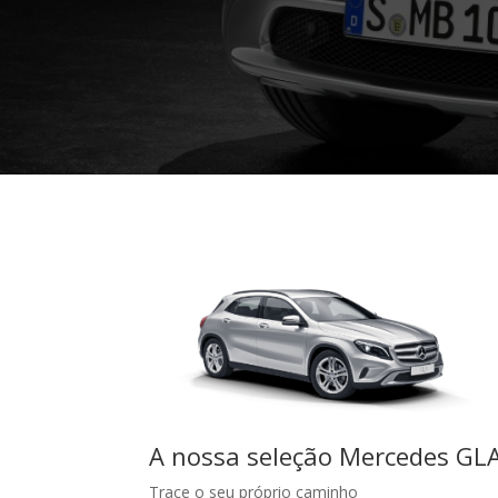
A nossa seleção Mercedes GL
Trace o seu próprio caminho