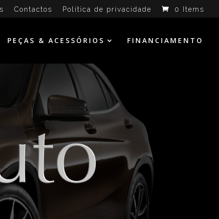
s
Contactos
Política de privacidade
0 Items
PEÇAS & ACESSÓRIOS
FINANCIAMENTO