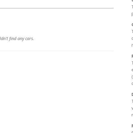
dn't find any cars.