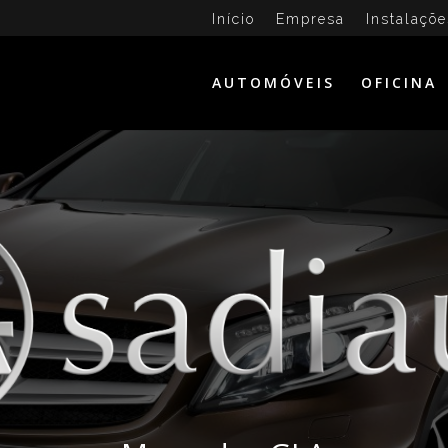
Início
Empresa
Instalaçõe
AUTOMÓVEIS
OFICINA