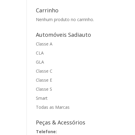
Carrinho
Nenhum produto no carrinho.
Automóveis Sadiauto
Classe A
CLA
GLA
Classe C
Classe E
Classe S
Smart
Todas as Marcas
Peças & Acessórios
Telefone: