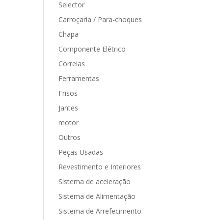
Selector
Carroçaria / Para-choques
Chapa
Componente Elétrico
Correias
Ferramentas
Frisos
Jantes
motor
Outros
Peças Usadas
Revestimento e Interiores
Sistema de aceleração
Sistema de Alimentação
Sistema de Arrefecimento