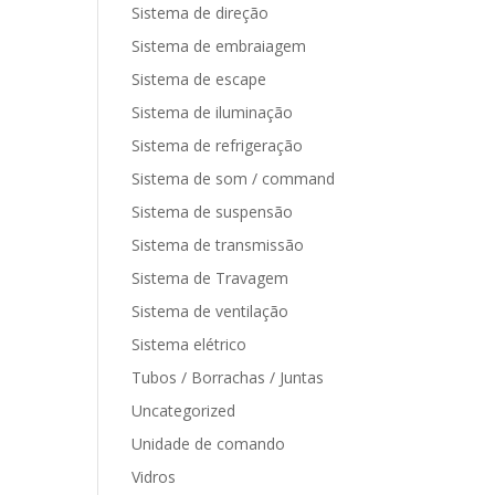
Sistema de direção
Sistema de embraiagem
Sistema de escape
Sistema de iluminação
Sistema de refrigeração
Sistema de som / command
Sistema de suspensão
Sistema de transmissão
Sistema de Travagem
Sistema de ventilação
Sistema elétrico
Tubos / Borrachas / Juntas
Uncategorized
Unidade de comando
Vidros