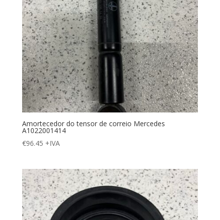
Amortecedor do tensor de correio Mercedes
A1022001414
€
96.45
+IVA