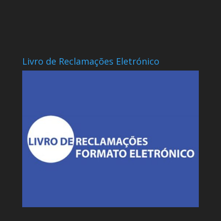
Livro de Reclamações Eletrónico