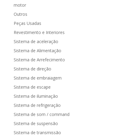
motor
Outros
Peças Usadas
Revestimento e Interiores
Sistema de aceleração
Sistema de Alimentação
Sistema de Arrefecimento
Sistema de direção
Sistema de embraiagem
Sistema de escape
Sistema de iluminação
Sistema de refrigeração
Sistema de som / command
Sistema de suspensão
Sistema de transmissão