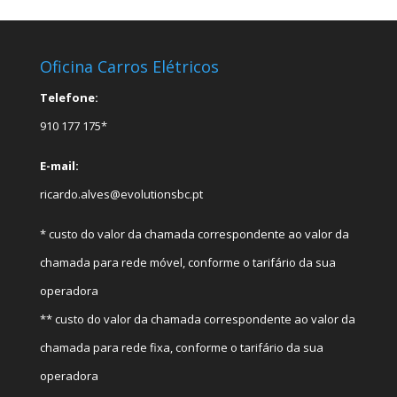
Oficina Carros Elétricos
Telefone:
910 177 175*
E-mail:
ricardo.alves@evolutionsbc.pt
* custo do valor da chamada correspondente ao valor da
chamada para rede móvel, conforme o tarifário da sua
operadora
** custo do valor da chamada correspondente ao valor da
chamada para rede fixa, conforme o tarifário da sua
operadora