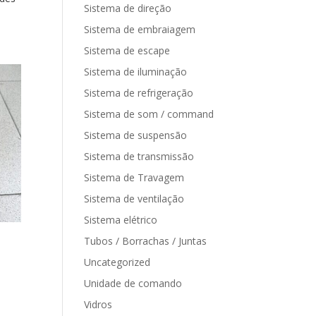
Sistema de direção
Sistema de embraiagem
Sistema de escape
Sistema de iluminação
Sistema de refrigeração
Sistema de som / command
Sistema de suspensão
Sistema de transmissão
Sistema de Travagem
Sistema de ventilação
Sistema elétrico
Tubos / Borrachas / Juntas
Uncategorized
Unidade de comando
Vidros