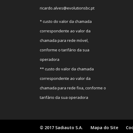
ricardo.alves@evolutionsbc.pt
* custo do valor da chamada
correspondente ao valor da
chamada para rede móvel,
conforme o tarifário da sua
operadora
** custo do valor da chamada
correspondente ao valor da
chamada para rede fixa, conforme o
tarifário da sua operadora
© 2017 Sadiauto S.A.
Mapa do Site
Coo