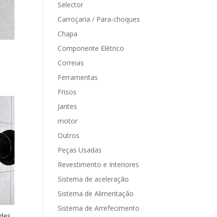
Selector
Carroçaria / Para-choques
Chapa
Componente Elétrico
Correias
Ferramentas
Frisos
Jantes
motor
Outros
Peças Usadas
Revestimento e Interiores
Sistema de aceleração
Sistema de Alimentação
Sistema de Arrefecimento
des