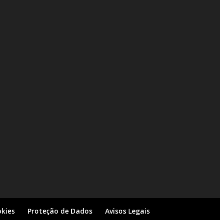
kies
Proteção de Dados
Avisos Legais