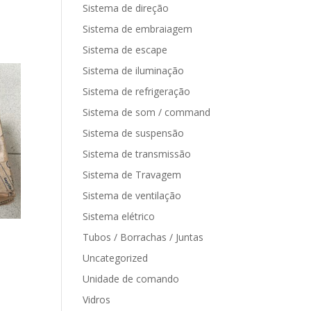
Sistema de direção
Sistema de embraiagem
Sistema de escape
Sistema de iluminação
Sistema de refrigeração
Sistema de som / command
Sistema de suspensão
Sistema de transmissão
Sistema de Travagem
Sistema de ventilação
Sistema elétrico
Tubos / Borrachas / Juntas
Uncategorized
Unidade de comando
Vidros