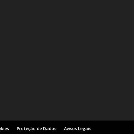
kies
Proteção de Dados
Avisos Legais