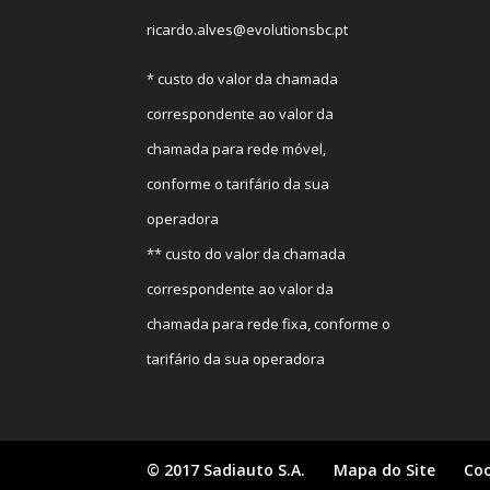
ricardo.alves@evolutionsbc.pt
* custo do valor da chamada
correspondente ao valor da
chamada para rede móvel,
conforme o tarifário da sua
operadora
** custo do valor da chamada
correspondente ao valor da
chamada para rede fixa, conforme o
tarifário da sua operadora
© 2017 Sadiauto S.A.
Mapa do Site
Coo