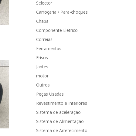
Selector
Carroçaria / Para-choques
Chapa
Componente Elétrico
Correias
Ferramentas
Frisos
Jantes
motor
Outros
Peças Usadas
Revestimento e Interiores
Sistema de aceleração
Sistema de Alimentação
Sistema de Arrefecimento