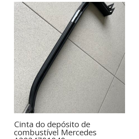
Cinta do depósito de
combustível Mercedes