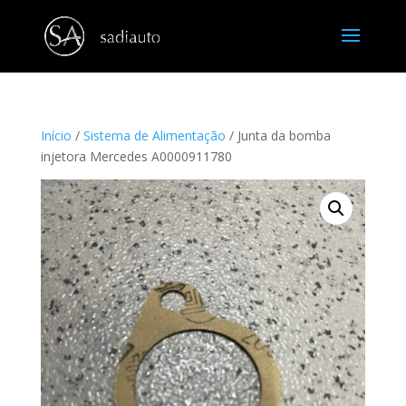
Início
/
Sistema de Alimentação
/ Junta da bomba
injetora Mercedes A0000911780