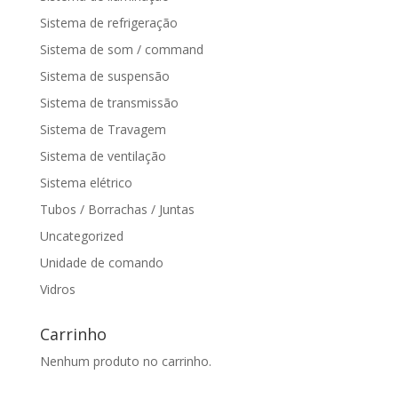
Sistema de refrigeração
Sistema de som / command
Sistema de suspensão
Sistema de transmissão
Sistema de Travagem
Sistema de ventilação
Sistema elétrico
Tubos / Borrachas / Juntas
Uncategorized
Unidade de comando
Vidros
Carrinho
Nenhum produto no carrinho.