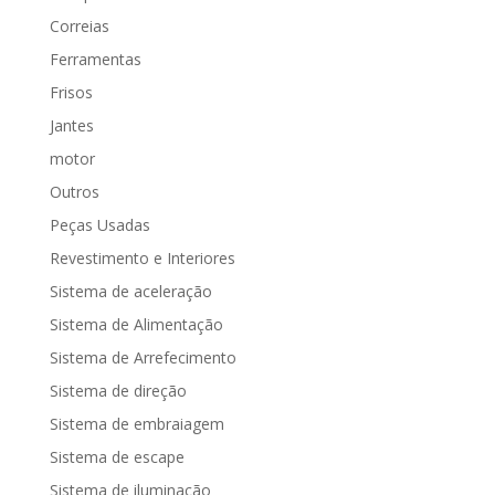
Correias
Ferramentas
Frisos
Jantes
motor
Outros
Peças Usadas
Revestimento e Interiores
Sistema de aceleração
Sistema de Alimentação
Sistema de Arrefecimento
Sistema de direção
Sistema de embraiagem
Sistema de escape
Sistema de iluminação