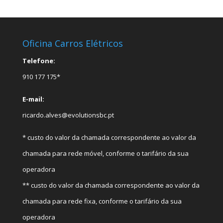
Oficina Carros Elétricos
Telefone:
910 177 175*
E-mail:
ricardo.alves@evolutionsbc.pt
* custo do valor da chamada correspondente ao valor da
chamada para rede móvel, conforme o tarifário da sua
operadora
** custo do valor da chamada correspondente ao valor da
chamada para rede fixa, conforme o tarifário da sua
operadora