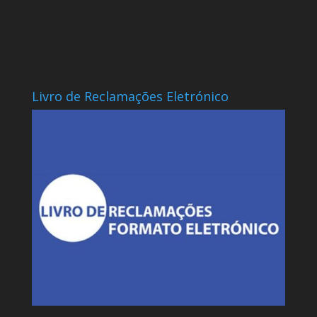
Livro de Reclamações Eletrónico