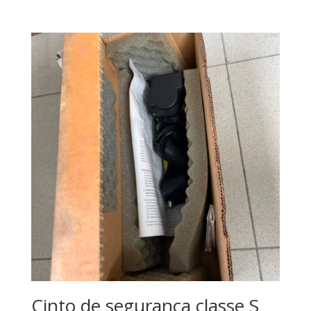
Cinto de segurança classe S