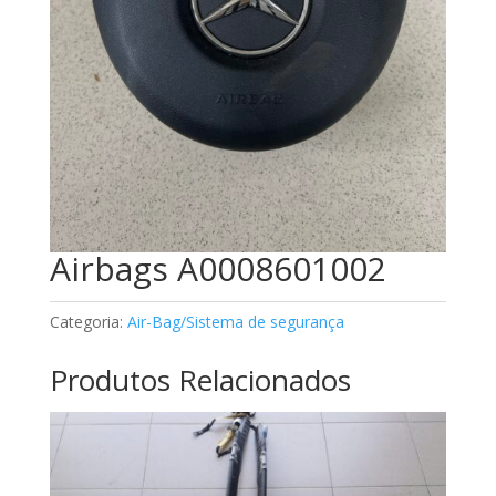
Airbags A0008601002
Categoria:
Air-Bag/Sistema de segurança
Produtos Relacionados