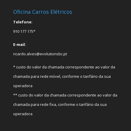
Oficina Carros Elétricos
Telefone:
910 177 175*
E-mail:
ricardo.alves@evolutionsbc.pt
* custo do valor da chamada correspondente ao valor da
chamada para rede móvel, conforme o tarifário da sua
operadora
** custo do valor da chamada correspondente ao valor da
chamada para rede fixa, conforme o tarifário da sua
operadora