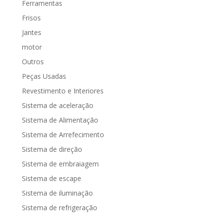
Ferramentas
Frisos
Jantes
motor
Outros
Peças Usadas
Revestimento e Interiores
Sistema de aceleração
Sistema de Alimentação
Sistema de Arrefecimento
Sistema de direção
Sistema de embraiagem
Sistema de escape
Sistema de iluminação
Sistema de refrigeração