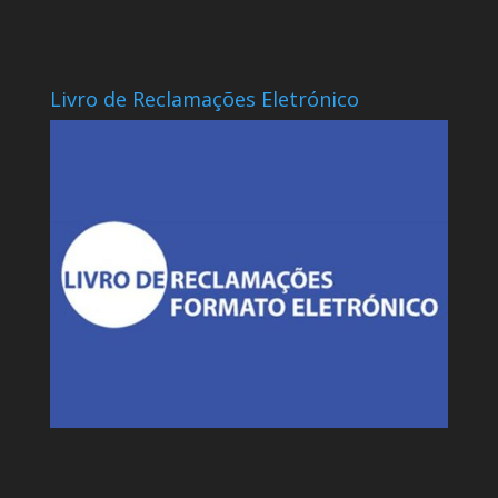
Livro de Reclamações Eletrónico