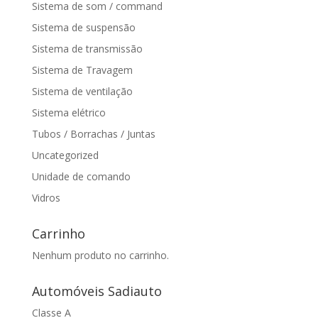
Sistema de som / command
Sistema de suspensão
Sistema de transmissão
Sistema de Travagem
Sistema de ventilação
Sistema elétrico
Tubos / Borrachas / Juntas
Uncategorized
Unidade de comando
Vidros
Carrinho
Nenhum produto no carrinho.
Automóveis Sadiauto
Classe A