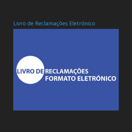
Livro de Reclamações Eletrónico