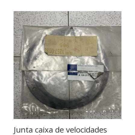
Junta caixa de velocidades