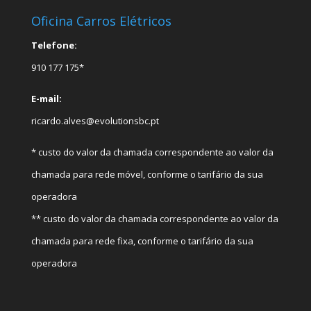
Oficina Carros Elétricos
Telefone:
910 177 175*
E-mail:
ricardo.alves@evolutionsbc.pt
* custo do valor da chamada correspondente ao valor da
chamada para rede móvel, conforme o tarifário da sua
operadora
** custo do valor da chamada correspondente ao valor da
chamada para rede fixa, conforme o tarifário da sua
operadora