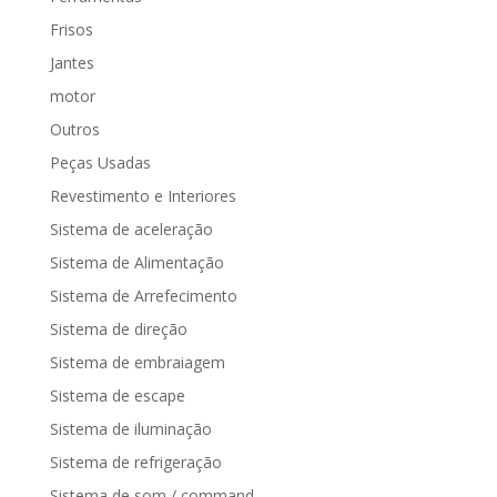
Frisos
Jantes
motor
Outros
Peças Usadas
Revestimento e Interiores
Sistema de aceleração
Sistema de Alimentação
Sistema de Arrefecimento
Sistema de direção
Sistema de embraiagem
Sistema de escape
Sistema de iluminação
Sistema de refrigeração
Sistema de som / command