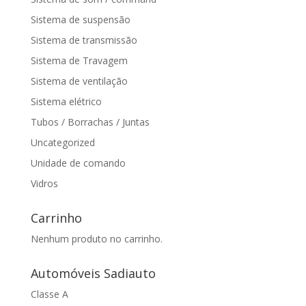
Sistema de suspensão
Sistema de transmissão
Sistema de Travagem
Sistema de ventilação
Sistema elétrico
Tubos / Borrachas / Juntas
Uncategorized
Unidade de comando
Vidros
Carrinho
Nenhum produto no carrinho.
Automóveis Sadiauto
Classe A