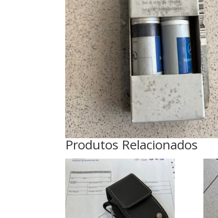
Produtos Relacionados