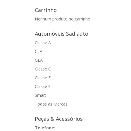
Carrinho
Nenhum produto no carrinho.
Automóveis Sadiauto
Classe A
CLA
GLA
Classe C
Classe E
Classe S
Smart
Todas as Marcas
Peças & Acessórios
Telefone: