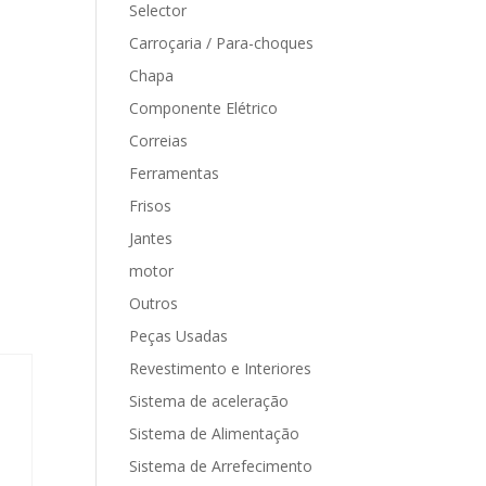
Selector
Carroçaria / Para-choques
Chapa
Componente Elétrico
Correias
Ferramentas
Frisos
Jantes
motor
Outros
Peças Usadas
Revestimento e Interiores
Sistema de aceleração
Sistema de Alimentação
Sistema de Arrefecimento