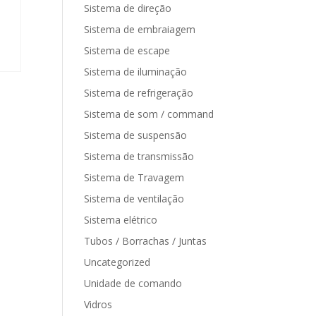
Sistema de direção
Sistema de embraiagem
Sistema de escape
Sistema de iluminação
Sistema de refrigeração
Sistema de som / command
Sistema de suspensão
Sistema de transmissão
Sistema de Travagem
Sistema de ventilação
Sistema elétrico
Tubos / Borrachas / Juntas
Uncategorized
Unidade de comando
Vidros