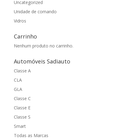
Uncategorized
Unidade de comando
Vidros
Carrinho
Nenhum produto no carrinho.
Automóveis Sadiauto
Classe A
CLA
GLA
Classe C
Classe E
Classe S
Smart
Todas as Marcas