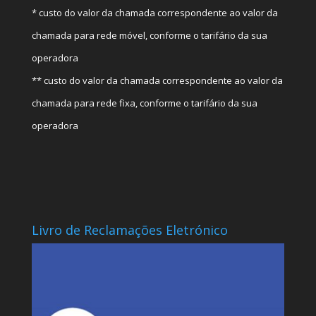
* custo do valor da chamada correspondente ao valor da
chamada para rede móvel, conforme o tarifário da sua
operadora
** custo do valor da chamada correspondente ao valor da
chamada para rede fixa, conforme o tarifário da sua
operadora
Livro de Reclamações Eletrónico