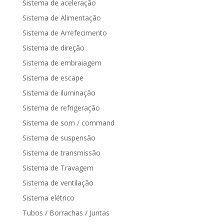
Sistema de aceleração
Sistema de Alimentação
Sistema de Arrefecimento
Sistema de direção
Sistema de embraiagem
Sistema de escape
Sistema de iluminação
Sistema de refrigeração
Sistema de som / command
Sistema de suspensão
Sistema de transmissão
Sistema de Travagem
Sistema de ventilação
Sistema elétrico
Tubos / Borrachas / Juntas