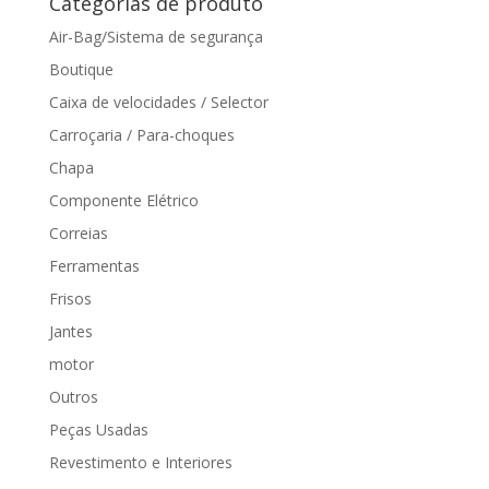
Categorias de produto
Air-Bag/Sistema de segurança
Boutique
Caixa de velocidades / Selector
Carroçaria / Para-choques
Chapa
Componente Elétrico
Correias
Ferramentas
Frisos
Jantes
motor
Outros
Peças Usadas
Revestimento e Interiores