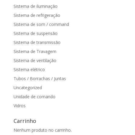
Sistema de iluminação
Sistema de refrigeração
Sistema de som / command
Sistema de suspensão
Sistema de transmissão
Sistema de Travagem
Sistema de ventilação
Sistema elétrico
Tubos / Borrachas / Juntas
Uncategorized
Unidade de comando
Vidros
Carrinho
Nenhum produto no carrinho.