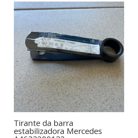
Tirante da barra
estabilizadora Mercedes