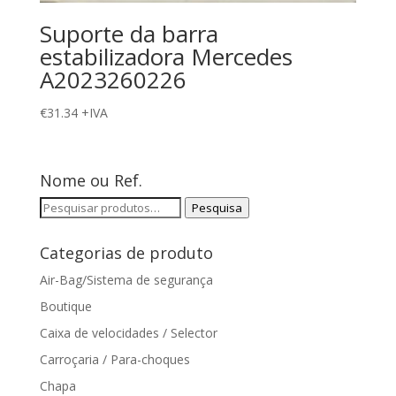
Suporte da barra
estabilizadora Mercedes
A2023260226
€
31.34
+IVA
Nome ou Ref.
Pesquisar
Pesquisa
por:
Categorias de produto
Air-Bag/Sistema de segurança
Boutique
Caixa de velocidades / Selector
Carroçaria / Para-choques
Chapa