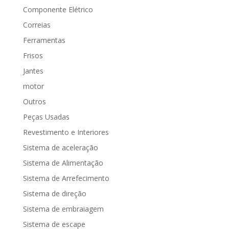
Componente Elétrico
Correias
Ferramentas
Frisos
Jantes
motor
Outros
Peças Usadas
Revestimento e Interiores
Sistema de aceleração
Sistema de Alimentação
Sistema de Arrefecimento
Sistema de direção
Sistema de embraiagem
Sistema de escape