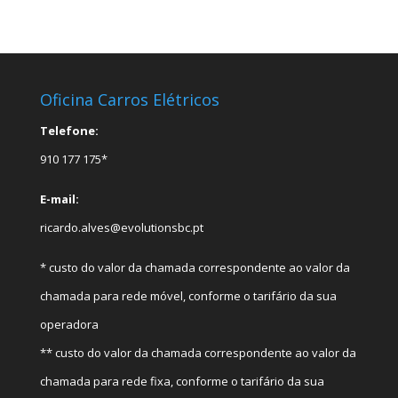
Oficina Carros Elétricos
Telefone:
910 177 175*
E-mail:
ricardo.alves@evolutionsbc.pt
* custo do valor da chamada correspondente ao valor da
chamada para rede móvel, conforme o tarifário da sua
operadora
** custo do valor da chamada correspondente ao valor da
chamada para rede fixa, conforme o tarifário da sua