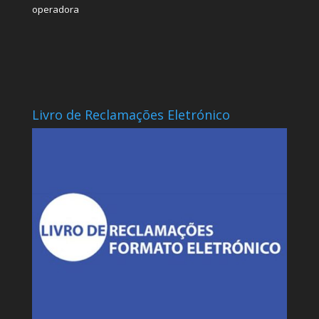
operadora
Livro de Reclamações Eletrónico