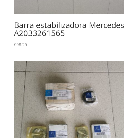
Barra estabilizadora Mercedes
A2033261565
€
98.25