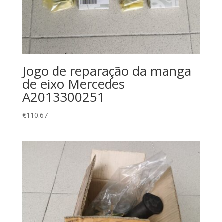
Jogo de reparação da manga
de eixo Mercedes
A2013300251
€
110.67