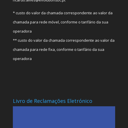
* custo do valor da chamada correspondente ao valor da
chamada para rede móvel, conforme o tarifário da sua
operadora
** custo do valor da chamada correspondente ao valor da
chamada para rede fixa, conforme o tarifário da sua
operadora
Livro de Reclamações Eletrónico