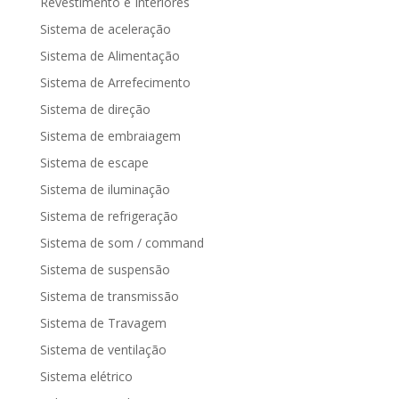
Revestimento e Interiores
Sistema de aceleração
Sistema de Alimentação
Sistema de Arrefecimento
Sistema de direção
Sistema de embraiagem
Sistema de escape
Sistema de iluminação
Sistema de refrigeração
Sistema de som / command
Sistema de suspensão
Sistema de transmissão
Sistema de Travagem
Sistema de ventilação
Sistema elétrico