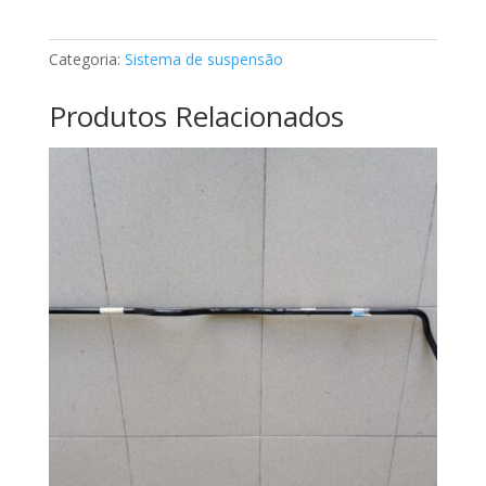
Mercedes
A0013268800
Categoria:
Sistema de suspensão
Produtos Relacionados