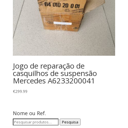
Jogo de reparação de
casquilhos de suspensão
Mercedes A6233200041
€
299.99
Nome ou Ref.
Pesquisar
Pesquisa