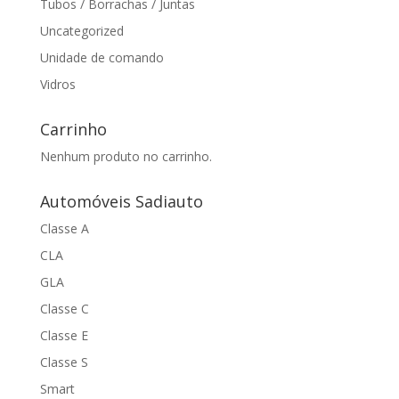
Tubos / Borrachas / Juntas
Uncategorized
Unidade de comando
Vidros
Carrinho
Nenhum produto no carrinho.
Automóveis Sadiauto
Classe A
CLA
GLA
Classe C
Classe E
Classe S
Smart