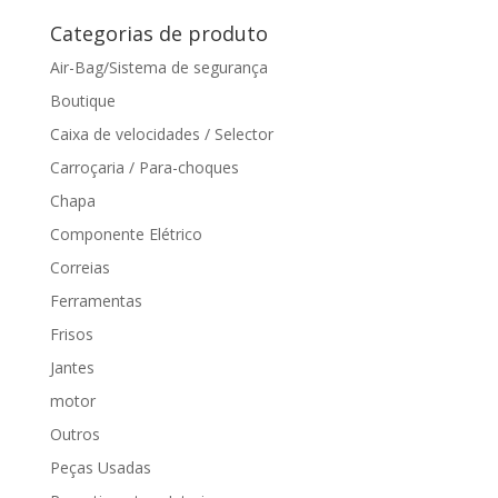
por:
Categorias de produto
Air-Bag/Sistema de segurança
Boutique
Caixa de velocidades / Selector
Carroçaria / Para-choques
Chapa
Componente Elétrico
Correias
Ferramentas
Frisos
Jantes
motor
Outros
Peças Usadas