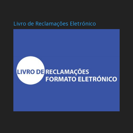
Livro de Reclamações Eletrónico