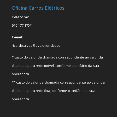
Oficina Carros Elétricos
Telefone:
910 177 175*
E-mail:
ricardo.alves@evolutionsbc.pt
* custo do valor da chamada correspondente ao valor da
chamada para rede móvel, conforme o tarifário da sua
operadora
** custo do valor da chamada correspondente ao valor da
chamada para rede fixa, conforme o tarifário da sua
operadora