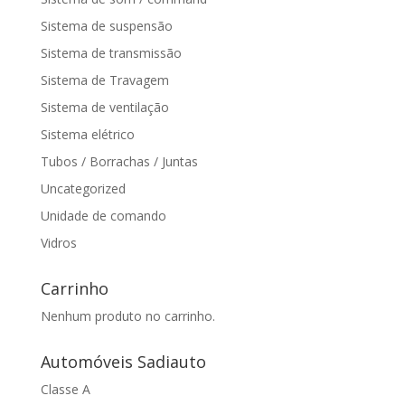
Sistema de suspensão
Sistema de transmissão
Sistema de Travagem
Sistema de ventilação
Sistema elétrico
Tubos / Borrachas / Juntas
Uncategorized
Unidade de comando
Vidros
Carrinho
Nenhum produto no carrinho.
Automóveis Sadiauto
Classe A