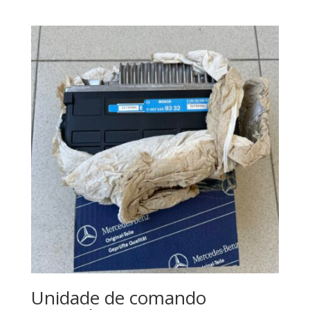
Unidade de comando