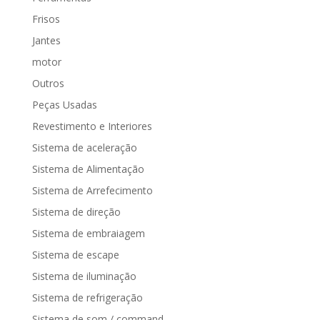
Frisos
Jantes
motor
Outros
Peças Usadas
Revestimento e Interiores
Sistema de aceleração
Sistema de Alimentação
Sistema de Arrefecimento
Sistema de direção
Sistema de embraiagem
Sistema de escape
Sistema de iluminação
Sistema de refrigeração
Sistema de som / command