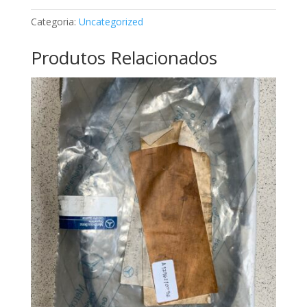
A4221440280
Categoria:
Uncategorized
Produtos Relacionados