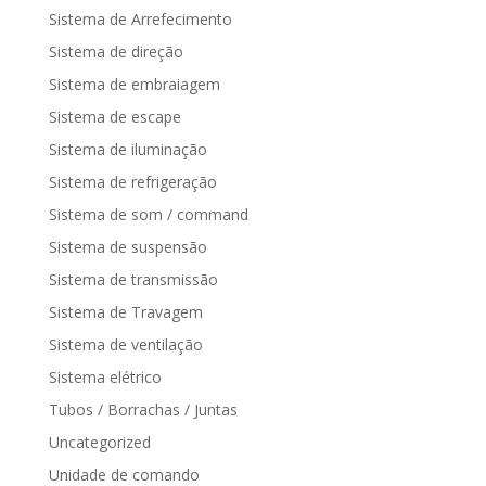
Sistema de Arrefecimento
Sistema de direção
Sistema de embraiagem
Sistema de escape
Sistema de iluminação
Sistema de refrigeração
Sistema de som / command
Sistema de suspensão
Sistema de transmissão
Sistema de Travagem
Sistema de ventilação
Sistema elétrico
Tubos / Borrachas / Juntas
Uncategorized
Unidade de comando