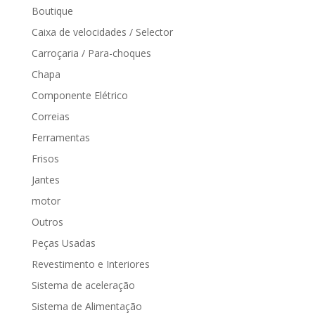
Boutique
Caixa de velocidades / Selector
Carroçaria / Para-choques
Chapa
Componente Elétrico
Correias
Ferramentas
Frisos
Jantes
motor
Outros
Peças Usadas
Revestimento e Interiores
Sistema de aceleração
Sistema de Alimentação