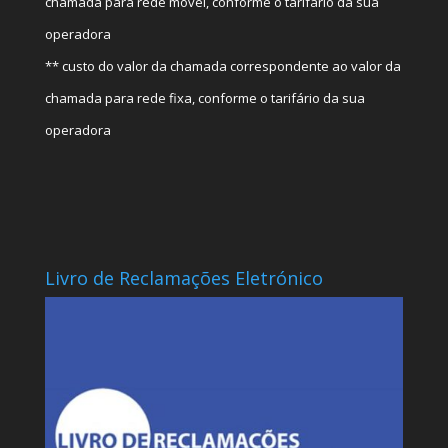
chamada para rede móvel, conforme o tarifário da sua
operadora
** custo do valor da chamada correspondente ao valor da
chamada para rede fixa, conforme o tarifário da sua
operadora
Livro de Reclamações Eletrónico