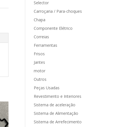
Selector
Carroçaria / Para-choques
Chapa
Componente Elétrico
Correias
Ferramentas
Frisos
Jantes
motor
Outros
Peças Usadas
Revestimento e Interiores
Sistema de aceleração
Sistema de Alimentação
Sistema de Arrefecimento