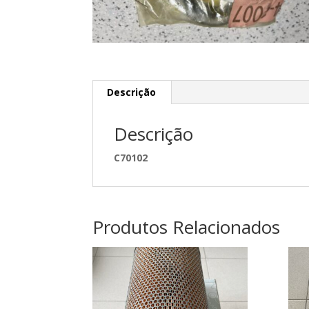
Descrição
Descrição
C70102
Produtos Relacionados