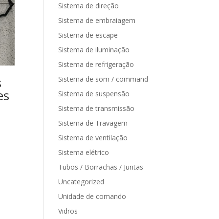
Sistema de direção
Sistema de embraiagem
Sistema de escape
Sistema de iluminação
Sistema de refrigeração
s
Sistema de som / command
es
Sistema de suspensão
Sistema de transmissão
Sistema de Travagem
Sistema de ventilação
Sistema elétrico
Tubos / Borrachas / Juntas
Uncategorized
Unidade de comando
Vidros