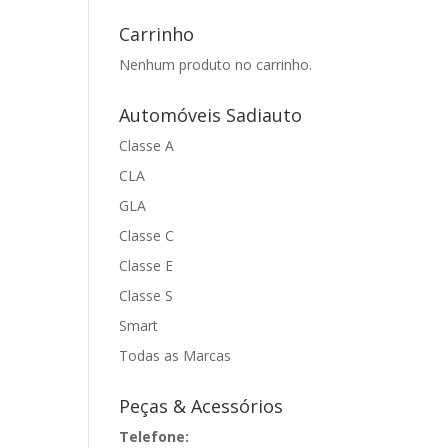
Carrinho
Nenhum produto no carrinho.
Automóveis Sadiauto
Classe A
CLA
GLA
Classe C
Classe E
Classe S
Smart
Todas as Marcas
Peças & Acessórios
Telefone: