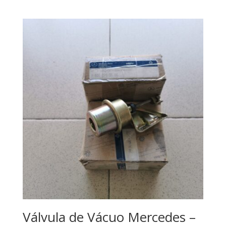
Válvula de Vácuo Mercedes –