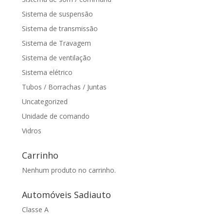
Sistema de suspensão
Sistema de transmissão
Sistema de Travagem
Sistema de ventilação
Sistema elétrico
Tubos / Borrachas / Juntas
Uncategorized
Unidade de comando
Vidros
Carrinho
Nenhum produto no carrinho.
Automóveis Sadiauto
Classe A