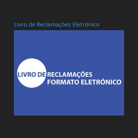
Livro de Reclamações Eletrónico