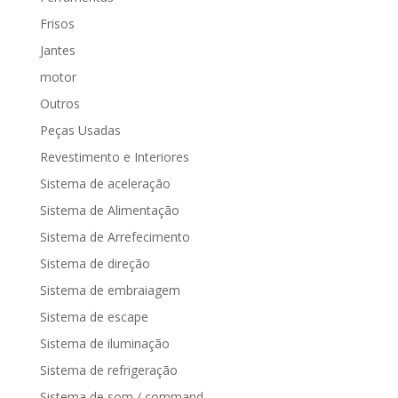
Frisos
Jantes
motor
Outros
Peças Usadas
Revestimento e Interiores
Sistema de aceleração
Sistema de Alimentação
Sistema de Arrefecimento
Sistema de direção
Sistema de embraiagem
Sistema de escape
Sistema de iluminação
Sistema de refrigeração
Sistema de som / command