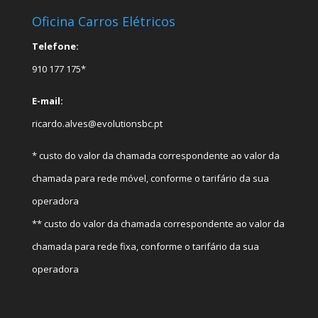
Oficina Carros Elétricos
Telefone:
910 177 175*
E-mail:
ricardo.alves@evolutionsbc.pt
* custo do valor da chamada correspondente ao valor da
chamada para rede móvel, conforme o tarifário da sua
operadora
** custo do valor da chamada correspondente ao valor da
chamada para rede fixa, conforme o tarifário da sua
operadora