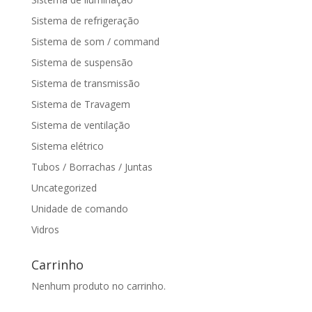
Sistema de refrigeração
Sistema de som / command
Sistema de suspensão
Sistema de transmissão
Sistema de Travagem
Sistema de ventilação
Sistema elétrico
Tubos / Borrachas / Juntas
Uncategorized
Unidade de comando
Vidros
Carrinho
Nenhum produto no carrinho.