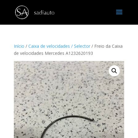
Início
/
Caixa de velocidades / Selector
/ Freio da Caixa
de velocidades Mercedes A1232620193