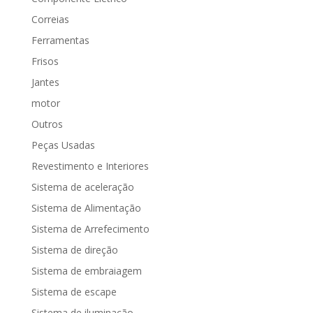
Correias
Ferramentas
Frisos
Jantes
motor
Outros
Peças Usadas
Revestimento e Interiores
Sistema de aceleração
Sistema de Alimentação
Sistema de Arrefecimento
Sistema de direção
Sistema de embraiagem
Sistema de escape
Sistema de iluminação