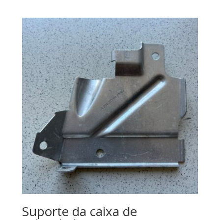
Suporte da caixa de