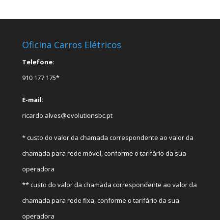
Oficina Carros Elétricos
Telefone:
910 177 175*
E-mail:
ricardo.alves@evolutionsbc.pt
* custo do valor da chamada correspondente ao valor da
chamada para rede móvel, conforme o tarifário da sua
operadora
** custo do valor da chamada correspondente ao valor da
chamada para rede fixa, conforme o tarifário da sua
operadora