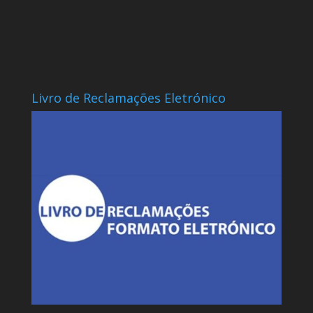
Livro de Reclamações Eletrónico