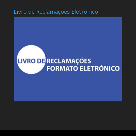
Livro de Reclamações Eletrónico