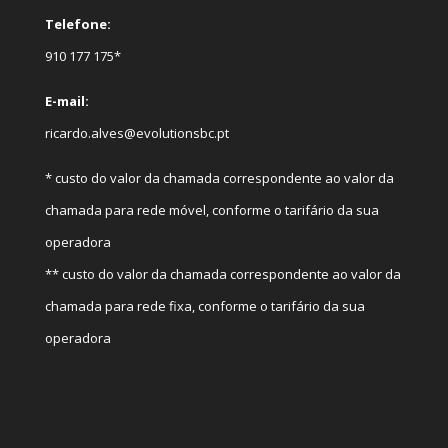
Telefone:
910 177 175*
E-mail:
ricardo.alves@evolutionsbc.pt
* custo do valor da chamada correspondente ao valor da
chamada para rede móvel, conforme o tarifário da sua
operadora
** custo do valor da chamada correspondente ao valor da
chamada para rede fixa, conforme o tarifário da sua
operadora