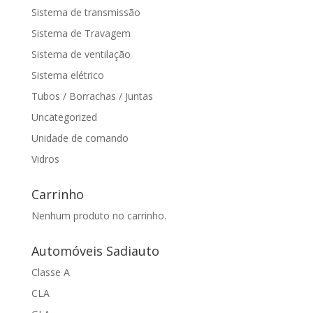
Sistema de transmissão
Sistema de Travagem
Sistema de ventilação
Sistema elétrico
Tubos / Borrachas / Juntas
Uncategorized
Unidade de comando
Vidros
Carrinho
Nenhum produto no carrinho.
Automóveis Sadiauto
Classe A
CLA