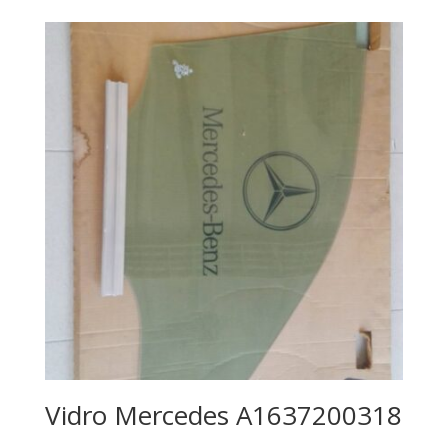
Vidro Mercedes A1637200318