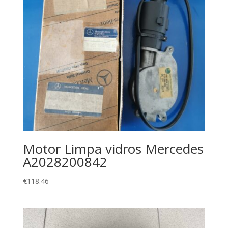
Motor Limpa vidros Mercedes
A2028200842
€
118.46