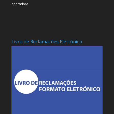
operadora
Livro de Reclamações Eletrónico