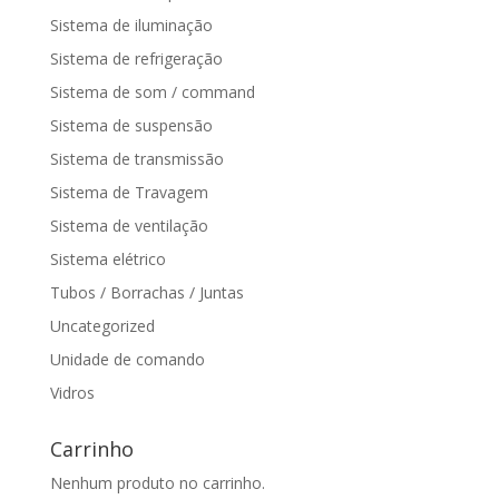
Sistema de iluminação
Sistema de refrigeração
Sistema de som / command
Sistema de suspensão
Sistema de transmissão
Sistema de Travagem
Sistema de ventilação
Sistema elétrico
Tubos / Borrachas / Juntas
Uncategorized
Unidade de comando
Vidros
Carrinho
Nenhum produto no carrinho.