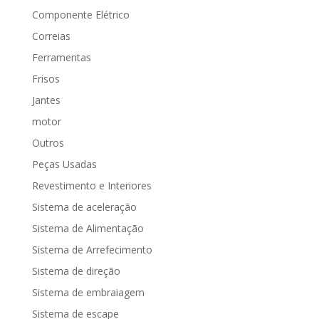
Componente Elétrico
Correias
Ferramentas
Frisos
Jantes
motor
Outros
Peças Usadas
Revestimento e Interiores
Sistema de aceleração
Sistema de Alimentação
Sistema de Arrefecimento
Sistema de direção
Sistema de embraiagem
Sistema de escape