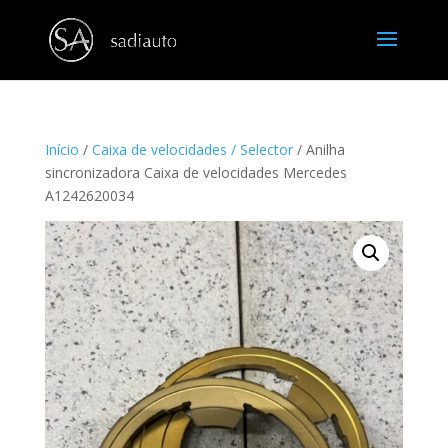
Início
/
Caixa de velocidades / Selector
/ Anilha
sincronizadora Caixa de velocidades Mercedes
A1242620034