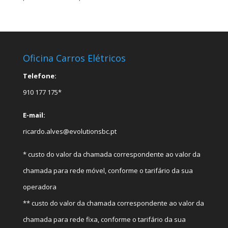
Oficina Carros Elétricos
Telefone:
910 177 175*
E-mail:
ricardo.alves@evolutionsbc.pt
* custo do valor da chamada correspondente ao valor da
chamada para rede móvel, conforme o tarifário da sua
operadora
** custo do valor da chamada correspondente ao valor da
chamada para rede fixa, conforme o tarifário da sua