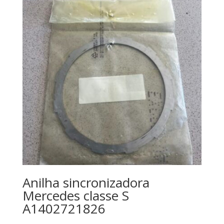
Anilha sincronizadora
Mercedes classe S
A1402721826