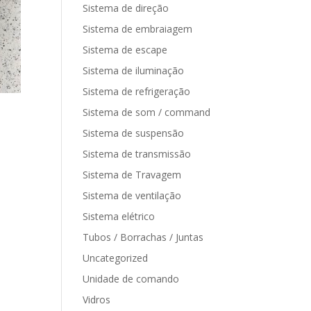
Sistema de direção
Sistema de embraiagem
Sistema de escape
Sistema de iluminação
Sistema de refrigeração
Sistema de som / command
Sistema de suspensão
Sistema de transmissão
Sistema de Travagem
Sistema de ventilação
Sistema elétrico
Tubos / Borrachas / Juntas
Uncategorized
Unidade de comando
Vidros