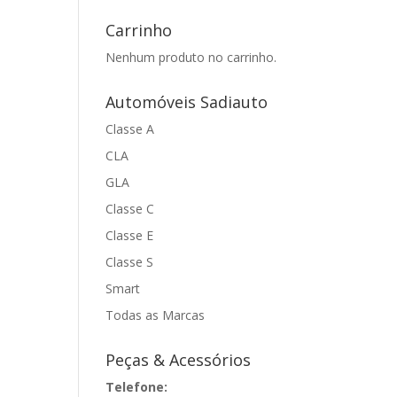
Carrinho
Nenhum produto no carrinho.
Automóveis Sadiauto
Classe A
CLA
GLA
Classe C
Classe E
Classe S
Smart
Todas as Marcas
Peças & Acessórios
Telefone: