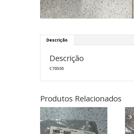
Descrição
Descrição
C70505
Produtos Relacionados