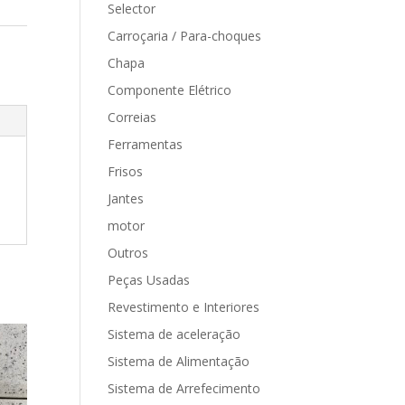
Selector
Carroçaria / Para-choques
Chapa
Componente Elétrico
Correias
Ferramentas
Frisos
Jantes
motor
Outros
Peças Usadas
Revestimento e Interiores
Sistema de aceleração
Sistema de Alimentação
Sistema de Arrefecimento