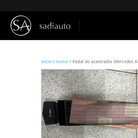
Início
/
motor
/ Pedal do acelerador Mercedes 