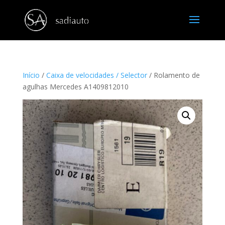
Início
/
Caixa de velocidades / Selector
/ Rolamento de
agulhas Mercedes A1409812010