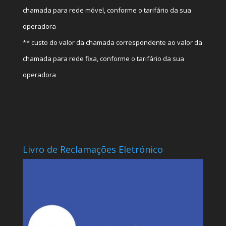
chamada para rede móvel, conforme o tarifário da sua
operadora
** custo do valor da chamada correspondente ao valor da
chamada para rede fixa, conforme o tarifário da sua
operadora
Livro de Reclamações Eletrónico