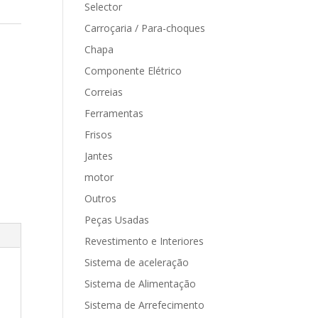
Selector
Carroçaria / Para-choques
Chapa
Componente Elétrico
Correias
Ferramentas
Frisos
Jantes
motor
Outros
Peças Usadas
Revestimento e Interiores
Sistema de aceleração
Sistema de Alimentação
Sistema de Arrefecimento