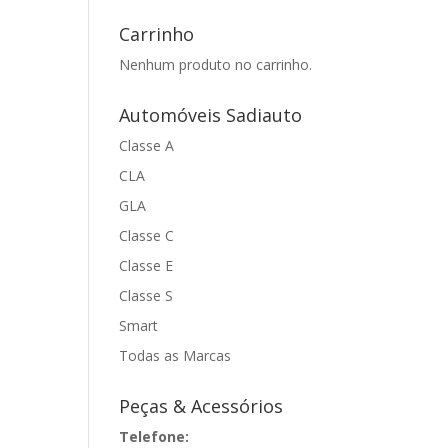
Carrinho
Nenhum produto no carrinho.
Automóveis Sadiauto
Classe A
CLA
GLA
Classe C
Classe E
Classe S
Smart
Todas as Marcas
Peças & Acessórios
Telefone: