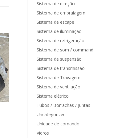
Sistema de direção
Sistema de embraiagem
Sistema de escape
Sistema de iluminação
Sistema de refrigeração
Sistema de som / command
Sistema de suspensão
Sistema de transmissão
Sistema de Travagem
Sistema de ventilação
Sistema elétrico
Tubos / Borrachas / Juntas
Uncategorized
Unidade de comando
Vidros