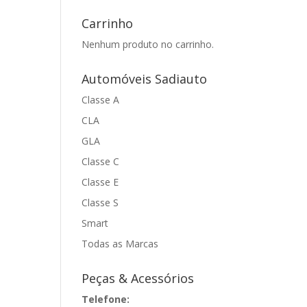
Carrinho
Nenhum produto no carrinho.
Automóveis Sadiauto
Classe A
CLA
GLA
Classe C
Classe E
Classe S
Smart
Todas as Marcas
Peças & Acessórios
Telefone: