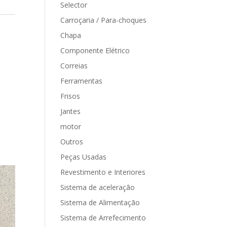
Selector
Carroçaria / Para-choques
Chapa
Componente Elétrico
Correias
Ferramentas
Frisos
Jantes
motor
Outros
Peças Usadas
Revestimento e Interiores
Sistema de aceleração
Sistema de Alimentação
Sistema de Arrefecimento