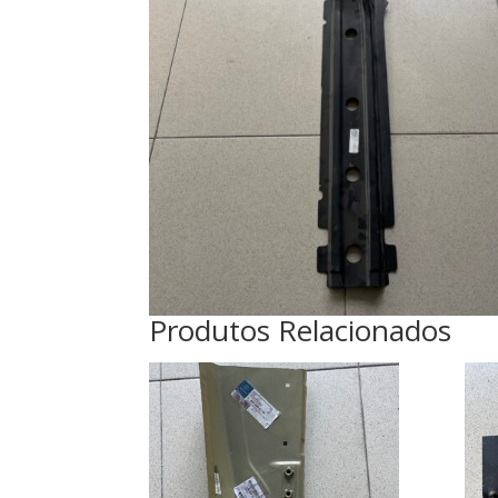
Produtos Relacionados