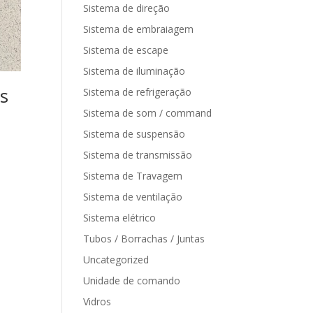
Sistema de direção
Sistema de embraiagem
Sistema de escape
Sistema de iluminação
s
Sistema de refrigeração
Sistema de som / command
Sistema de suspensão
Sistema de transmissão
Sistema de Travagem
Sistema de ventilação
Sistema elétrico
Tubos / Borrachas / Juntas
Uncategorized
Unidade de comando
Vidros