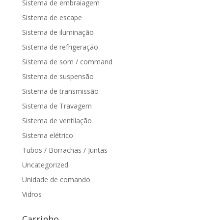
Sistema de embraiagem
Sistema de escape
Sistema de iluminação
Sistema de refrigeração
Sistema de som / command
Sistema de suspensão
Sistema de transmissão
Sistema de Travagem
Sistema de ventilação
Sistema elétrico
Tubos / Borrachas / Juntas
Uncategorized
Unidade de comando
Vidros
Carrinho