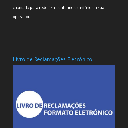
chamada para rede fixa, conforme o tarifário da sua
operadora
Livro de Reclamações Eletrónico