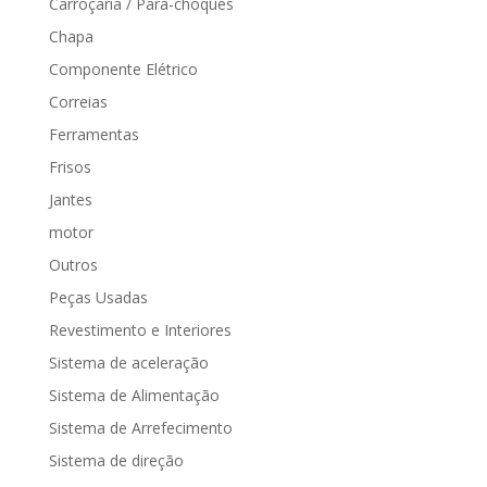
Carroçaria / Para-choques
Chapa
Componente Elétrico
Correias
Ferramentas
Frisos
Jantes
motor
Outros
Peças Usadas
Revestimento e Interiores
Sistema de aceleração
Sistema de Alimentação
Sistema de Arrefecimento
Sistema de direção