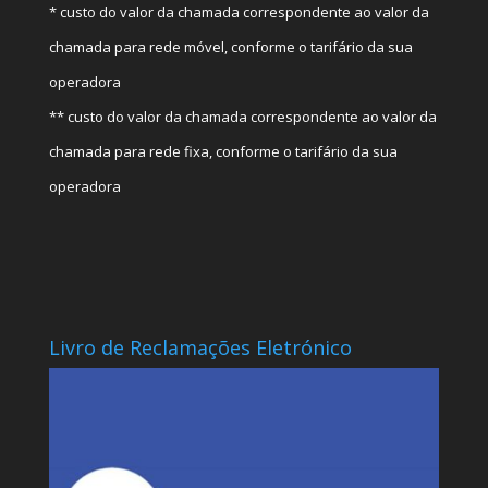
* custo do valor da chamada correspondente ao valor da
chamada para rede móvel, conforme o tarifário da sua
operadora
** custo do valor da chamada correspondente ao valor da
chamada para rede fixa, conforme o tarifário da sua
operadora
Livro de Reclamações Eletrónico