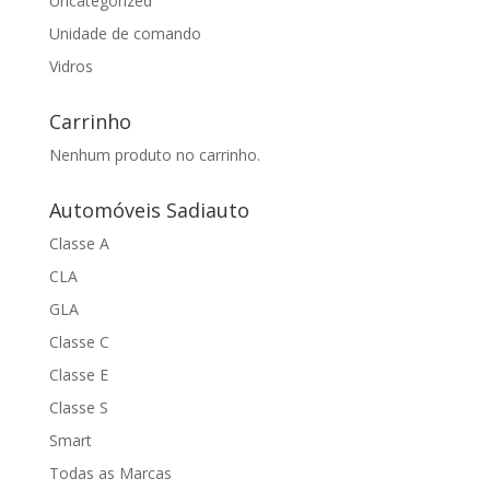
Uncategorized
Unidade de comando
Vidros
Carrinho
Nenhum produto no carrinho.
Automóveis Sadiauto
Classe A
CLA
GLA
Classe C
Classe E
Classe S
Smart
Todas as Marcas