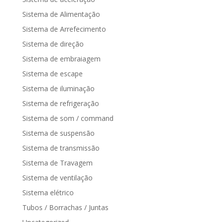
Sistema de Alimentação
Sistema de Arrefecimento
Sistema de direção
Sistema de embraiagem
Sistema de escape
Sistema de iluminação
Sistema de refrigeração
Sistema de som / command
Sistema de suspensão
Sistema de transmissão
Sistema de Travagem
Sistema de ventilação
Sistema elétrico
Tubos / Borrachas / Juntas