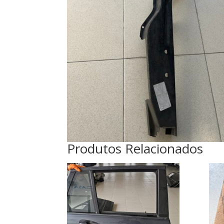
Produtos Relacionados