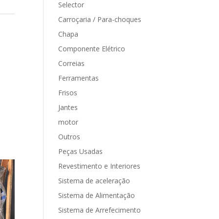
Selector
Carroçaria / Para-choques
Chapa
Componente Elétrico
Correias
Ferramentas
Frisos
Jantes
motor
Outros
Peças Usadas
Revestimento e Interiores
Sistema de aceleração
Sistema de Alimentação
Sistema de Arrefecimento