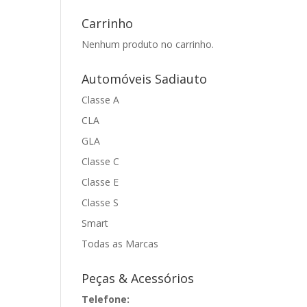
Carrinho
Nenhum produto no carrinho.
Automóveis Sadiauto
Classe A
CLA
GLA
Classe C
Classe E
Classe S
Smart
Todas as Marcas
Peças & Acessórios
Telefone: