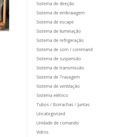
Sistema de direção
Sistema de embraiagem
Sistema de escape
Sistema de iluminação
Sistema de refrigeração
Sistema de som / command
Sistema de suspensão
Sistema de transmissão
Sistema de Travagem
Sistema de ventilação
Sistema elétrico
Tubos / Borrachas / Juntas
Uncategorized
Unidade de comando
Vidros