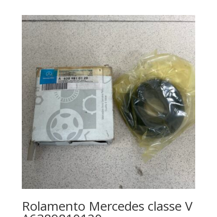
Rolamento Mercedes classe V