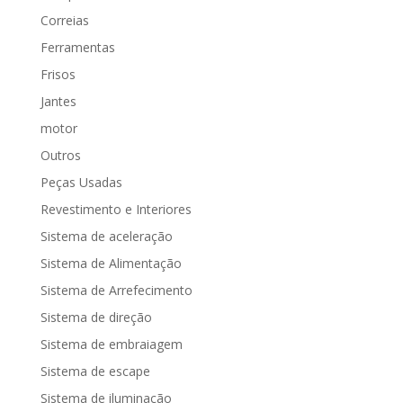
Correias
Ferramentas
Frisos
Jantes
motor
Outros
Peças Usadas
Revestimento e Interiores
Sistema de aceleração
Sistema de Alimentação
Sistema de Arrefecimento
Sistema de direção
Sistema de embraiagem
Sistema de escape
Sistema de iluminação