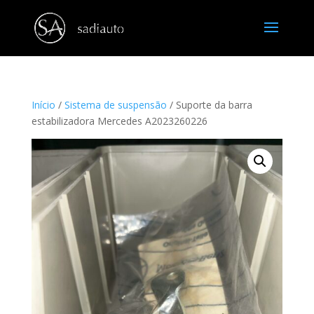
Início
/
Sistema de suspensão
/ Suporte da barra
estabilizadora Mercedes A2023260226