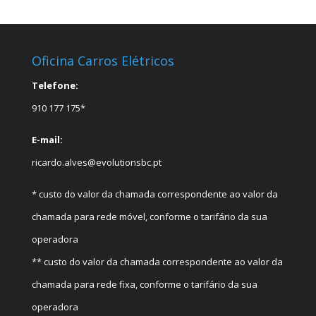
Oficina Carros Elétricos
Telefone:
910 177 175*
E-mail:
ricardo.alves@evolutionsbc.pt
* custo do valor da chamada correspondente ao valor da
chamada para rede móvel, conforme o tarifário da sua
operadora
** custo do valor da chamada correspondente ao valor da
chamada para rede fixa, conforme o tarifário da sua
operadora