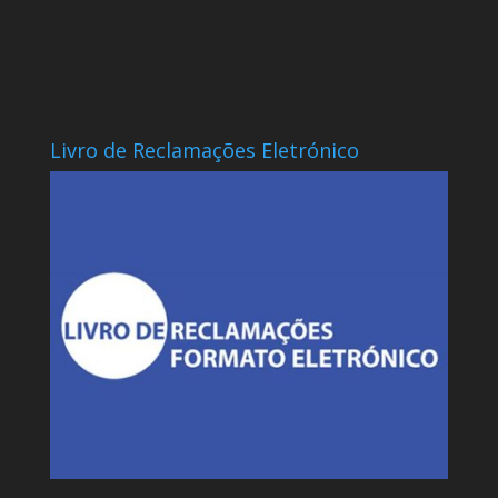
Livro de Reclamações Eletrónico