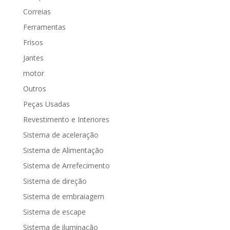
Correias
Ferramentas
Frisos
Jantes
motor
Outros
Peças Usadas
Revestimento e Interiores
Sistema de aceleração
Sistema de Alimentação
Sistema de Arrefecimento
Sistema de direção
Sistema de embraiagem
Sistema de escape
Sistema de iluminação