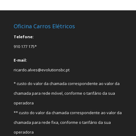
Oficina Carros Elétricos
Telefone:
910 177 175*
E-mail:
ricardo.alves@evolutionsbc.pt
* custo do valor da chamada correspondente ao valor da
chamada para rede móvel, conforme o tarifário da sua
operadora
** custo do valor da chamada correspondente ao valor da
chamada para rede fixa, conforme o tarifário da sua
operadora