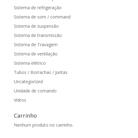
Sistema de refrigeração
Sistema de som / command
Sistema de suspensão
Sistema de transmissão
Sistema de Travagem
Sistema de ventilação
Sistema elétrico
Tubos / Borrachas / Juntas
Uncategorized
Unidade de comando
Vidros
Carrinho
Nenhum produto no carrinho.