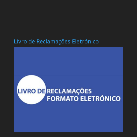
Livro de Reclamações Eletrónico