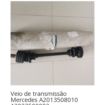
Veio de transmissão
Mercedes A2013508010