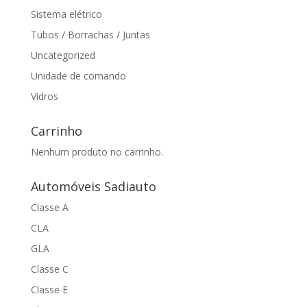
Sistema elétrico
Tubos / Borrachas / Juntas
Uncategorized
Unidade de comando
Vidros
Carrinho
Nenhum produto no carrinho.
Automóveis Sadiauto
Classe A
CLA
GLA
Classe C
Classe E