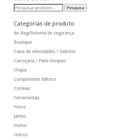
Pesquisar
Pesquisa
por:
Categorias de produto
Air-Bag/Sistema de segurança
Boutique
Caixa de velocidades / Selector
Carroçaria / Para-choques
Chapa
Componente Elétrico
Correias
Ferramentas
Frisos
Jantes
motor
Outros