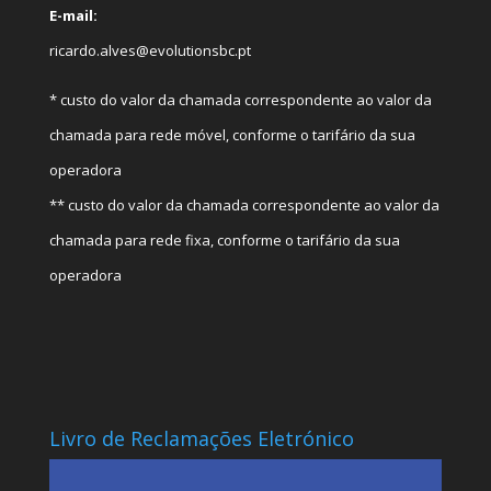
E-mail:
ricardo.alves@evolutionsbc.pt
* custo do valor da chamada correspondente ao valor da
chamada para rede móvel, conforme o tarifário da sua
operadora
** custo do valor da chamada correspondente ao valor da
chamada para rede fixa, conforme o tarifário da sua
operadora
Livro de Reclamações Eletrónico