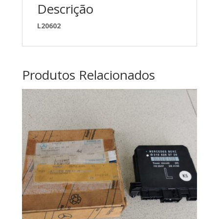
Descrição
L20602
Produtos Relacionados