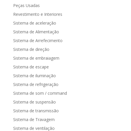
Peças Usadas
Revestimento e Interiores
Sistema de aceleração
Sistema de Alimentação
Sistema de Arrefecimento
Sistema de direção
Sistema de embraiagem
Sistema de escape
Sistema de iluminação
Sistema de refrigeração
Sistema de som / command
Sistema de suspensão
Sistema de transmissão
Sistema de Travagem
Sistema de ventilação