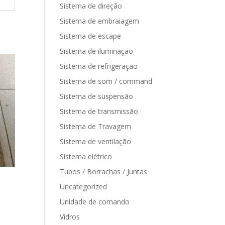
Sistema de direção
Sistema de embraiagem
Sistema de escape
Sistema de iluminação
Sistema de refrigeração
Sistema de som / command
Sistema de suspensão
Sistema de transmissão
Sistema de Travagem
Sistema de ventilação
Sistema elétrico
Tubos / Borrachas / Juntas
Uncategorized
Unidade de comando
Vidros