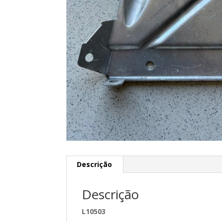
Descrição
Descrição
L10503