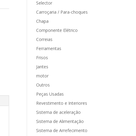
Selector
Carroçaria / Para-choques
Chapa
Componente Elétrico
Correias
Ferramentas
Frisos
Jantes
motor
Outros
Peças Usadas
Revestimento e Interiores
Sistema de aceleração
Sistema de Alimentação
Sistema de Arrefecimento