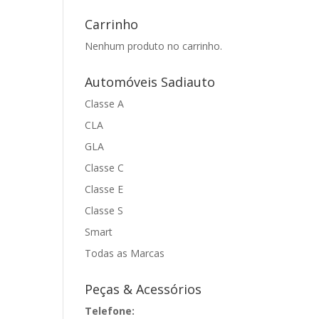
Carrinho
Nenhum produto no carrinho.
Automóveis Sadiauto
Classe A
CLA
GLA
Classe C
Classe E
Classe S
Smart
Todas as Marcas
Peças & Acessórios
Telefone: