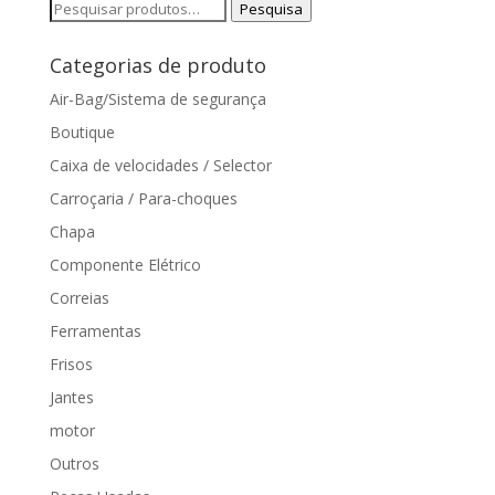
Pesquisar
Pesquisa
por:
Categorias de produto
Air-Bag/Sistema de segurança
Boutique
Caixa de velocidades / Selector
Carroçaria / Para-choques
Chapa
Componente Elétrico
Correias
Ferramentas
Frisos
Jantes
motor
Outros