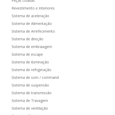
Peças Usadas
Revestimento e Interiores
Sistema de aceleração
Sistema de Alimentação
Sistema de Arrefecimento
Sistema de direção
Sistema de embraiagem
Sistema de escape
Sistema de iluminação
Sistema de refrigeração
Sistema de som / command
Sistema de suspensão
Sistema de transmissão
Sistema de Travagem
Sistema de ventilação