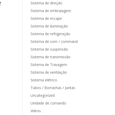
e
Sistema de direção
Sistema de embraiagem
Sistema de escape
Sistema de iluminação
Sistema de refrigeração
Sistema de som / command
Sistema de suspensão
Sistema de transmissão
Sistema de Travagem
Sistema de ventilação
Sistema elétrico
Tubos / Borrachas / Juntas
Uncategorized
Unidade de comando
Vidros