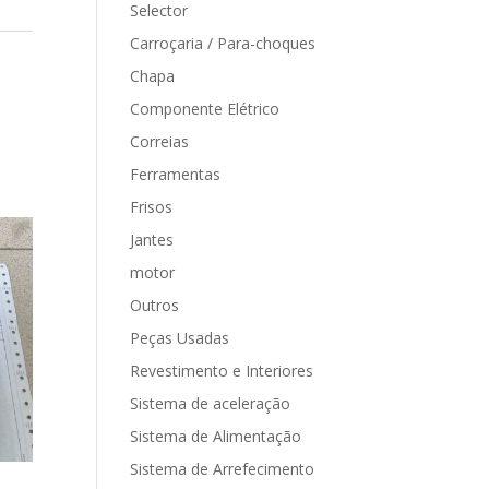
Selector
Carroçaria / Para-choques
Chapa
Componente Elétrico
Correias
Ferramentas
Frisos
Jantes
motor
Outros
Peças Usadas
Revestimento e Interiores
Sistema de aceleração
Sistema de Alimentação
Sistema de Arrefecimento