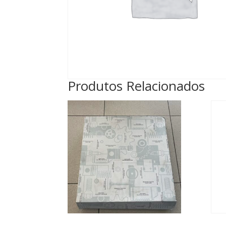
Produtos Relacionados