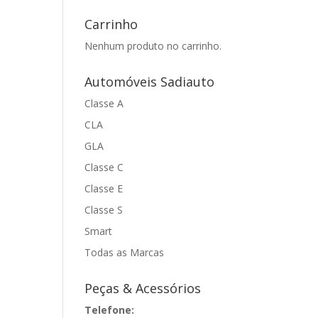
Carrinho
Nenhum produto no carrinho.
Automóveis Sadiauto
Classe A
CLA
GLA
Classe C
Classe E
Classe S
Smart
Todas as Marcas
Peças & Acessórios
Telefone: