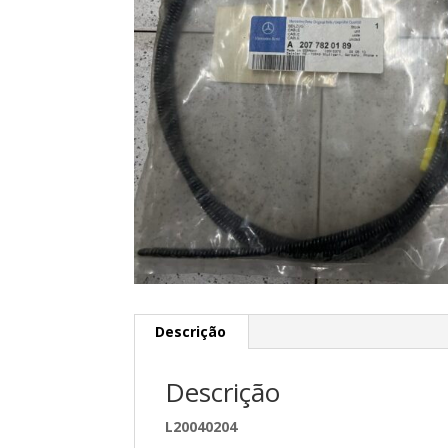
Descrição
Descrição
L20040204