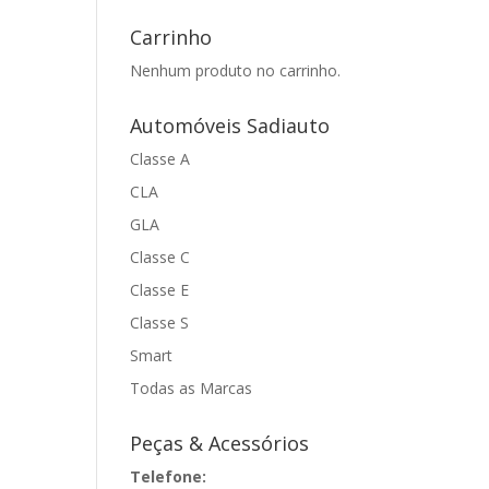
Carrinho
Nenhum produto no carrinho.
Automóveis Sadiauto
Classe A
CLA
GLA
Classe C
Classe E
Classe S
Smart
Todas as Marcas
Peças & Acessórios
Telefone: