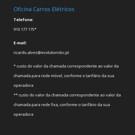
Oficina Carros Elétricos
Telefone:
910 177 175*
E-mail:
ricardo.alves@evolutionsbc.pt
* custo do valor da chamada correspondente ao valor da
chamada para rede móvel, conforme o tarifário da sua
operadora
** custo do valor da chamada correspondente ao valor da
chamada para rede fixa, conforme o tarifário da sua
operadora