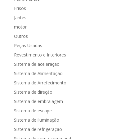
Frisos
Jantes
motor
Outros
Peças Usadas
Revestimento e Interiores
Sistema de aceleração
Sistema de Alimentação
Sistema de Arrefecimento
Sistema de direção
Sistema de embraiagem
Sistema de escape
Sistema de iluminação
Sistema de refrigeração
Sistema de som / command