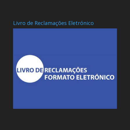
Livro de Reclamações Eletrónico