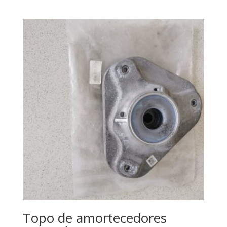
Topo de amortecedores