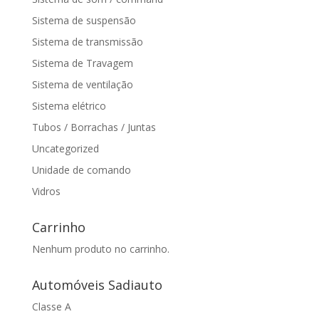
Sistema de suspensão
Sistema de transmissão
Sistema de Travagem
Sistema de ventilação
Sistema elétrico
Tubos / Borrachas / Juntas
Uncategorized
Unidade de comando
Vidros
Carrinho
Nenhum produto no carrinho.
Automóveis Sadiauto
Classe A