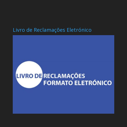
Livro de Reclamações Eletrónico