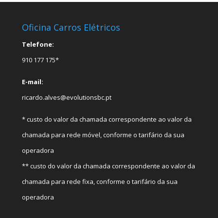
Oficina Carros Elétricos
Telefone:
910 177 175*
E-mail:
ricardo.alves@evolutionsbc.pt
* custo do valor da chamada correspondente ao valor da
chamada para rede móvel, conforme o tarifário da sua
operadora
** custo do valor da chamada correspondente ao valor da
chamada para rede fixa, conforme o tarifário da sua
operadora