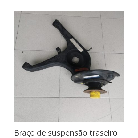
Braço de suspensão traseiro