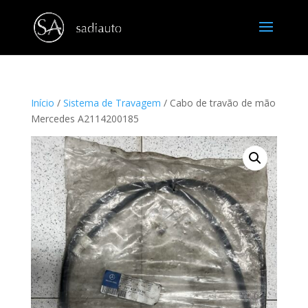
Início
/
Sistema de Travagem
/ Cabo de travão de mão
Mercedes A2114200185