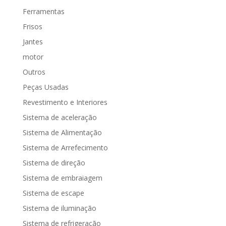
Ferramentas
Frisos
Jantes
motor
Outros
Peças Usadas
Revestimento e Interiores
Sistema de aceleração
Sistema de Alimentação
Sistema de Arrefecimento
Sistema de direção
Sistema de embraiagem
Sistema de escape
Sistema de iluminação
Sistema de refrigeração