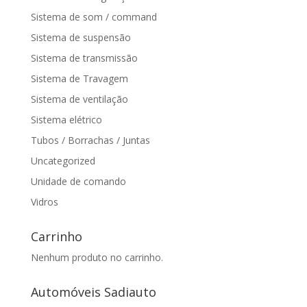
Sistema de som / command
Sistema de suspensão
Sistema de transmissão
Sistema de Travagem
Sistema de ventilação
Sistema elétrico
Tubos / Borrachas / Juntas
Uncategorized
Unidade de comando
Vidros
Carrinho
Nenhum produto no carrinho.
Automóveis Sadiauto