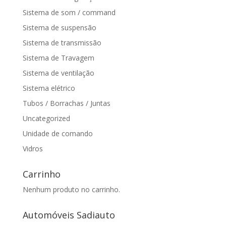
Sistema de som / command
Sistema de suspensão
Sistema de transmissão
Sistema de Travagem
Sistema de ventilação
Sistema elétrico
Tubos / Borrachas / Juntas
Uncategorized
Unidade de comando
Vidros
Carrinho
Nenhum produto no carrinho.
Automóveis Sadiauto