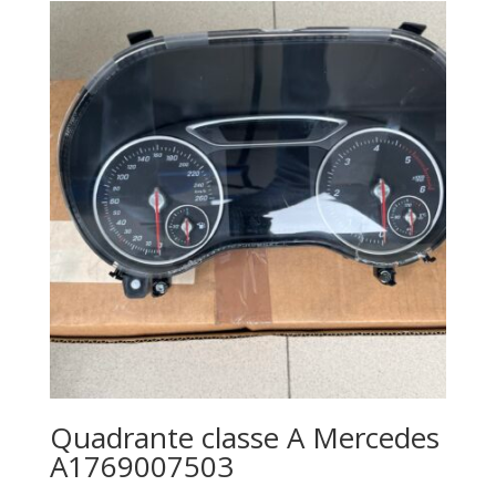
Quadrante classe A Mercedes
A1769007503