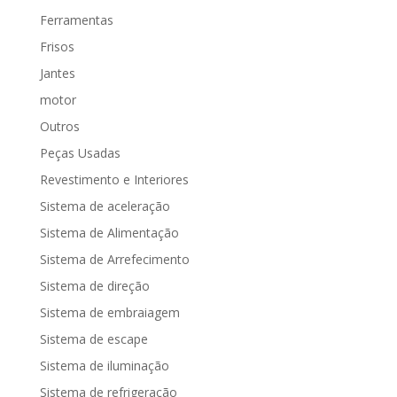
Ferramentas
Frisos
Jantes
motor
Outros
Peças Usadas
Revestimento e Interiores
Sistema de aceleração
Sistema de Alimentação
Sistema de Arrefecimento
Sistema de direção
Sistema de embraiagem
Sistema de escape
Sistema de iluminação
Sistema de refrigeração