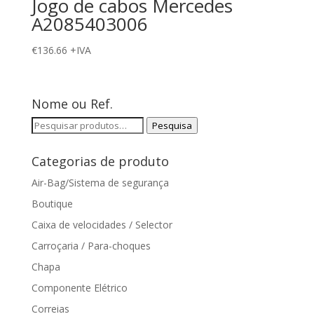
Jogo de cabos Mercedes
A2085403006
€
136.66
+IVA
Nome ou Ref.
Pesquisar
Pesquisa
por:
Categorias de produto
Air-Bag/Sistema de segurança
Boutique
Caixa de velocidades / Selector
Carroçaria / Para-choques
Chapa
Componente Elétrico
Correias