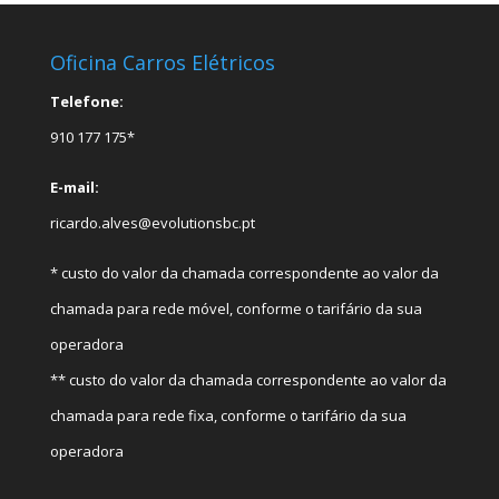
Oficina Carros Elétricos
Telefone:
910 177 175*
E-mail:
ricardo.alves@evolutionsbc.pt
* custo do valor da chamada correspondente ao valor da
chamada para rede móvel, conforme o tarifário da sua
operadora
** custo do valor da chamada correspondente ao valor da
chamada para rede fixa, conforme o tarifário da sua
operadora