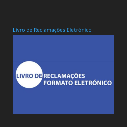
Livro de Reclamações Eletrónico