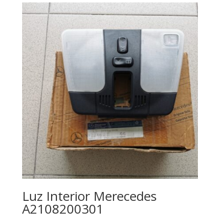
Luz Interior Merecedes
A2108200301