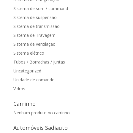
Sistema de som / command
Sistema de suspensão
Sistema de transmissão
Sistema de Travagem
Sistema de ventilação
Sistema elétrico
Tubos / Borrachas / Juntas
Uncategorized
Unidade de comando
Vidros
Carrinho
Nenhum produto no carrinho.
Automóveis Sadiauto