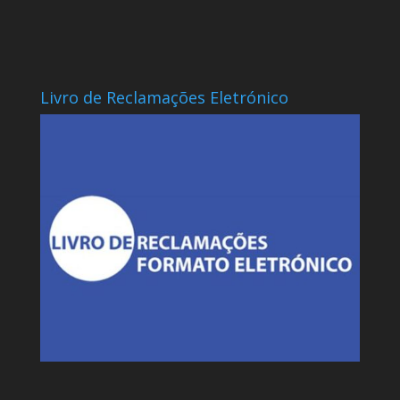
Livro de Reclamações Eletrónico