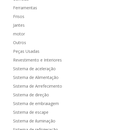
Ferramentas
Frisos
Jantes
motor
Outros
Peças Usadas
Revestimento e Interiores
Sistema de aceleração
Sistema de Alimentação
Sistema de Arrefecimento
Sistema de direção
Sistema de embraiagem
Sistema de escape
Sistema de iluminação
Sistema de refrigeração