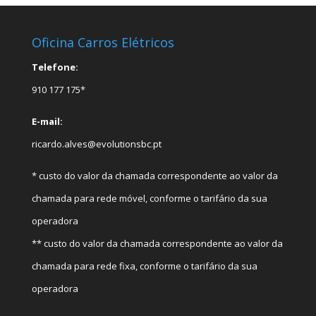
Oficina Carros Elétricos
Telefone:
910 177 175*
E-mail:
ricardo.alves@evolutionsbc.pt
* custo do valor da chamada correspondente ao valor da
chamada para rede móvel, conforme o tarifário da sua
operadora
** custo do valor da chamada correspondente ao valor da
chamada para rede fixa, conforme o tarifário da sua
operadora