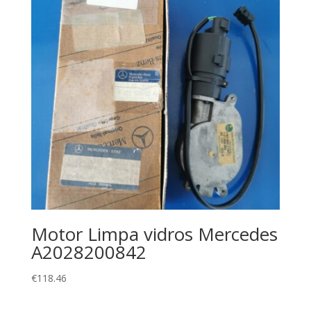
Motor Limpa vidros Mercedes
A2028200842
€
118.46