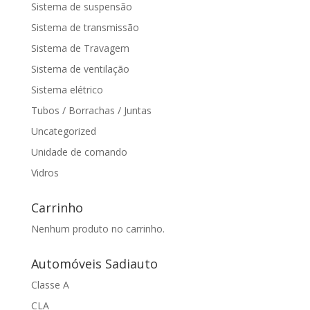
Sistema de suspensão
Sistema de transmissão
Sistema de Travagem
Sistema de ventilação
Sistema elétrico
Tubos / Borrachas / Juntas
Uncategorized
Unidade de comando
Vidros
Carrinho
Nenhum produto no carrinho.
Automóveis Sadiauto
Classe A
CLA