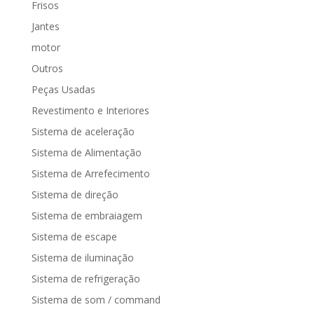
Frisos
Jantes
motor
Outros
Peças Usadas
Revestimento e Interiores
Sistema de aceleração
Sistema de Alimentação
Sistema de Arrefecimento
Sistema de direção
Sistema de embraiagem
Sistema de escape
Sistema de iluminação
Sistema de refrigeração
Sistema de som / command