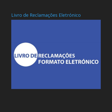
Livro de Reclamações Eletrónico