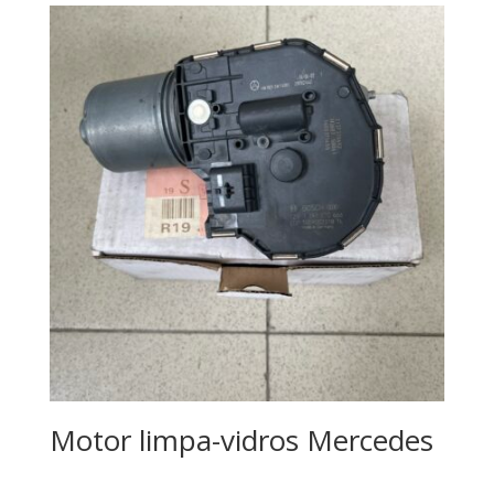
Motor limpa-vidros Mercedes