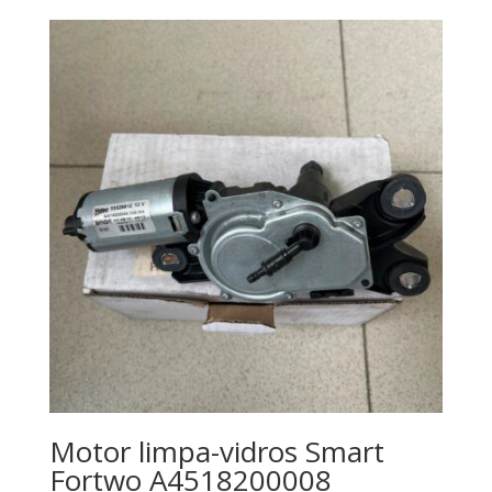
Motor limpa-vidros Smart
Fortwo A4518200008