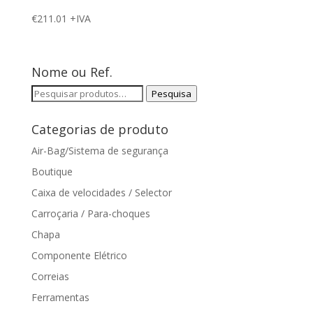
€
211.01
+IVA
Nome ou Ref.
Pesquisar
Pesquisa
por:
Categorias de produto
Air-Bag/Sistema de segurança
Boutique
Caixa de velocidades / Selector
Carroçaria / Para-choques
Chapa
Componente Elétrico
Correias
Ferramentas