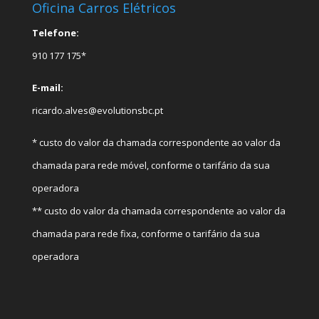
Oficina Carros Elétricos
Telefone:
910 177 175*
E-mail:
ricardo.alves@evolutionsbc.pt
* custo do valor da chamada correspondente ao valor da
chamada para rede móvel, conforme o tarifário da sua
operadora
** custo do valor da chamada correspondente ao valor da
chamada para rede fixa, conforme o tarifário da sua
operadora