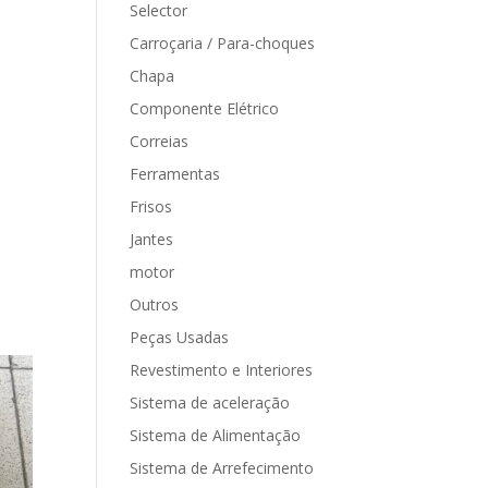
Selector
Carroçaria / Para-choques
Chapa
Componente Elétrico
Correias
Ferramentas
Frisos
Jantes
motor
Outros
Peças Usadas
Revestimento e Interiores
Sistema de aceleração
Sistema de Alimentação
Sistema de Arrefecimento