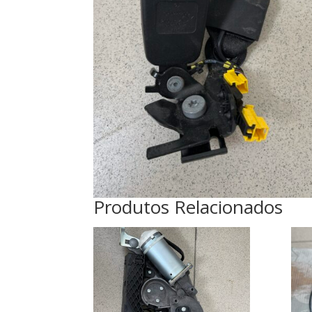
Produtos Relacionados