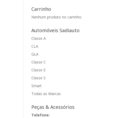
Carrinho
Nenhum produto no carrinho.
Automóveis Sadiauto
Classe A
CLA
GLA
Classe C
Classe E
Classe S
Smart
Todas as Marcas
Peças & Acessórios
Telefone: