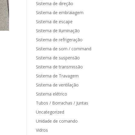
Sistema de direção
Sistema de embraiagem
Sistema de escape
Sistema de iluminação
Sistema de refrigeração
Sistema de som / command
Sistema de suspensão
Sistema de transmissão
Sistema de Travagem
Sistema de ventilação
Sistema elétrico
Tubos / Borrachas / Juntas
Uncategorized
Unidade de comando
Vidros