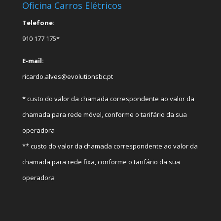
Oficina Carros Elétricos
Telefone:
910 177 175*
E-mail:
ricardo.alves@evolutionsbc.pt
* custo do valor da chamada correspondente ao valor da
chamada para rede móvel, conforme o tarifário da sua
operadora
** custo do valor da chamada correspondente ao valor da
chamada para rede fixa, conforme o tarifário da sua
operadora