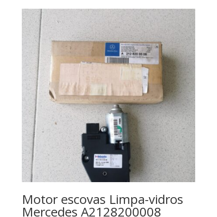
Motor escovas Limpa-vidros
Mercedes A2128200008