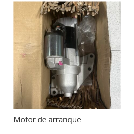
Motor de arranque