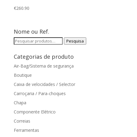
€
260.90
Nome ou Ref.
Pesquisar
Pesquisa
por:
Categorias de produto
Air-Bag/Sistema de segurança
Boutique
Caixa de velocidades / Selector
Carroçaria / Para-choques
Chapa
Componente Elétrico
Correias
Ferramentas