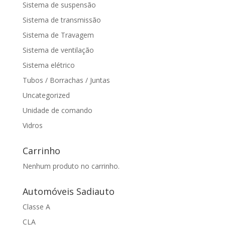
Sistema de suspensão
Sistema de transmissão
Sistema de Travagem
Sistema de ventilação
Sistema elétrico
Tubos / Borrachas / Juntas
Uncategorized
Unidade de comando
Vidros
Carrinho
Nenhum produto no carrinho.
Automóveis Sadiauto
Classe A
CLA