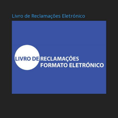
Livro de Reclamações Eletrónico