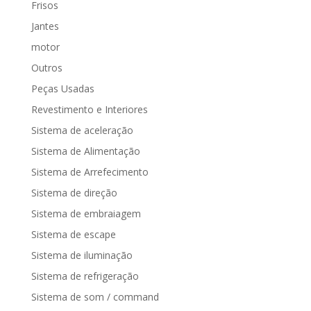
Frisos
Jantes
motor
Outros
Peças Usadas
Revestimento e Interiores
Sistema de aceleração
Sistema de Alimentação
Sistema de Arrefecimento
Sistema de direção
Sistema de embraiagem
Sistema de escape
Sistema de iluminação
Sistema de refrigeração
Sistema de som / command