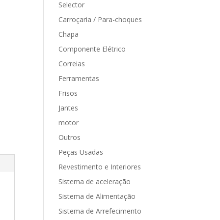
Selector
Carroçaria / Para-choques
Chapa
Componente Elétrico
Correias
Ferramentas
Frisos
Jantes
motor
Outros
Peças Usadas
Revestimento e Interiores
Sistema de aceleração
Sistema de Alimentação
Sistema de Arrefecimento