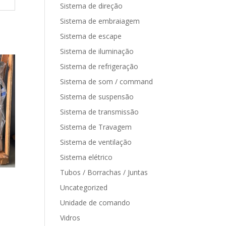
Sistema de direção
Sistema de embraiagem
Sistema de escape
Sistema de iluminação
Sistema de refrigeração
Sistema de som / command
Sistema de suspensão
Sistema de transmissão
Sistema de Travagem
Sistema de ventilação
Sistema elétrico
Tubos / Borrachas / Juntas
Uncategorized
Unidade de comando
Vidros