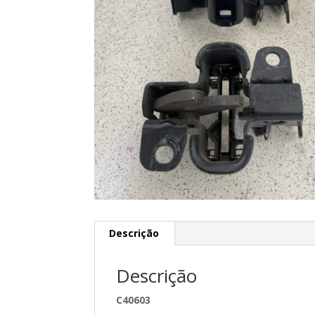
Descrição
Descrição
C40603