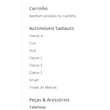
Carrinho
Nenhum produto no carrinho.
Automóveis Sadiauto
Classe A
CLA
GLA
Classe C
Classe E
Classe S
Smart
Todas as Marcas
Peças & Acessórios
Telefone: