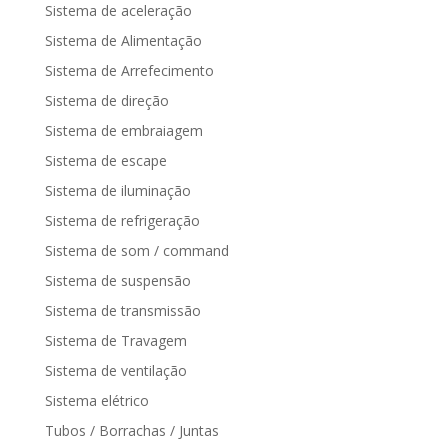
Sistema de aceleração
Sistema de Alimentação
Sistema de Arrefecimento
Sistema de direção
Sistema de embraiagem
Sistema de escape
Sistema de iluminação
Sistema de refrigeração
Sistema de som / command
Sistema de suspensão
Sistema de transmissão
Sistema de Travagem
Sistema de ventilação
Sistema elétrico
Tubos / Borrachas / Juntas