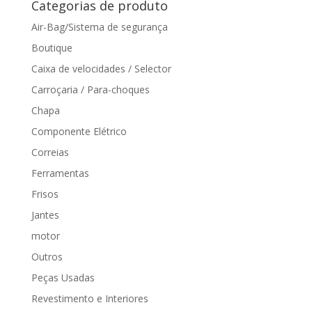
Categorias de produto
Air-Bag/Sistema de segurança
Boutique
Caixa de velocidades / Selector
Carroçaria / Para-choques
Chapa
Componente Elétrico
Correias
Ferramentas
Frisos
Jantes
motor
Outros
Peças Usadas
Revestimento e Interiores