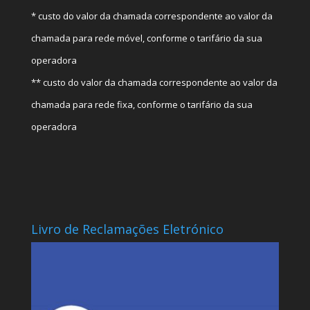
* custo do valor da chamada correspondente ao valor da
chamada para rede móvel, conforme o tarifário da sua
operadora
** custo do valor da chamada correspondente ao valor da
chamada para rede fixa, conforme o tarifário da sua
operadora
Livro de Reclamações Eletrónico