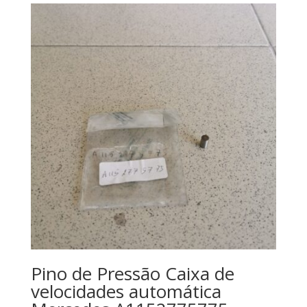
Pino de Pressão Caixa de
velocidades automática