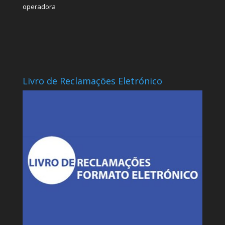
operadora
Livro de Reclamações Eletrónico