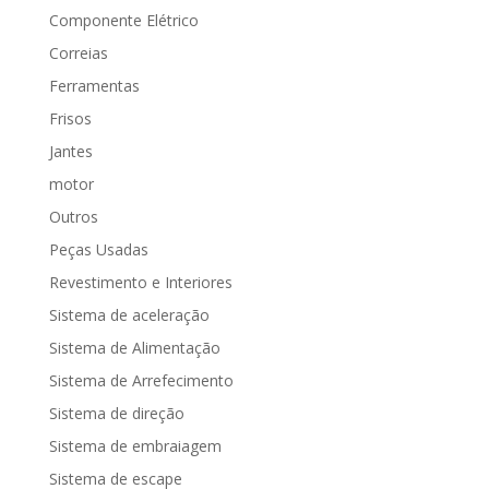
Componente Elétrico
Correias
Ferramentas
Frisos
Jantes
motor
Outros
Peças Usadas
Revestimento e Interiores
Sistema de aceleração
Sistema de Alimentação
Sistema de Arrefecimento
Sistema de direção
Sistema de embraiagem
Sistema de escape