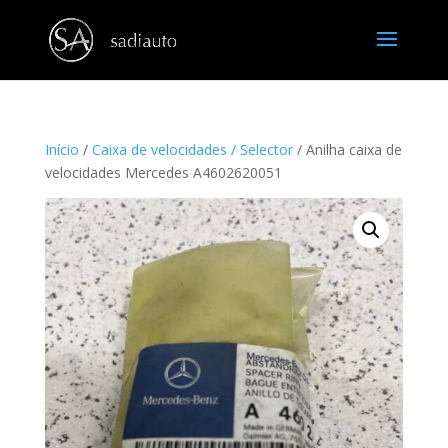
Início
/
Caixa de velocidades / Selector
/ Anilha caixa de
velocidades Mercedes A4602620051