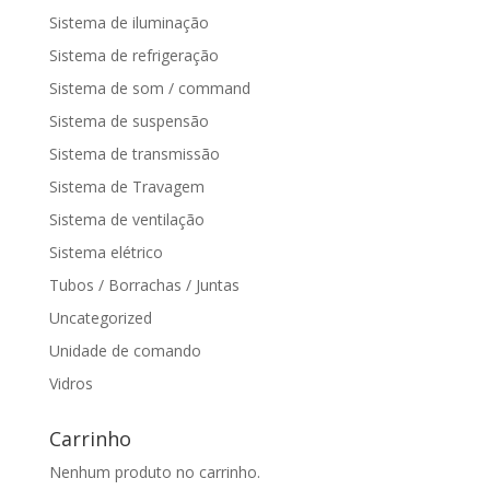
Sistema de iluminação
Sistema de refrigeração
Sistema de som / command
Sistema de suspensão
Sistema de transmissão
Sistema de Travagem
Sistema de ventilação
Sistema elétrico
Tubos / Borrachas / Juntas
Uncategorized
Unidade de comando
Vidros
Carrinho
Nenhum produto no carrinho.