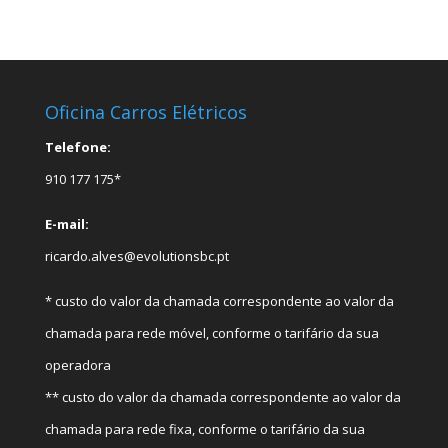
Oficina Carros Elétricos
Telefone:
910 177 175*
E-mail:
ricardo.alves@evolutionsbc.pt
* custo do valor da chamada correspondente ao valor da
chamada para rede móvel, conforme o tarifário da sua
operadora
** custo do valor da chamada correspondente ao valor da
chamada para rede fixa, conforme o tarifário da sua