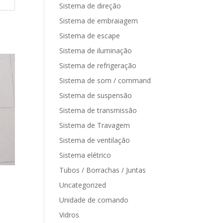
Sistema de direção
Sistema de embraiagem
Sistema de escape
Sistema de iluminação
Sistema de refrigeração
Sistema de som / command
Sistema de suspensão
Sistema de transmissão
Sistema de Travagem
Sistema de ventilação
Sistema elétrico
Tubos / Borrachas / Juntas
Uncategorized
Unidade de comando
Vidros