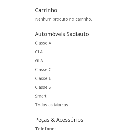
Carrinho
Nenhum produto no carrinho.
Automóveis Sadiauto
Classe A
CLA
GLA
Classe C
Classe E
Classe S
Smart
Todas as Marcas
Peças & Acessórios
Telefone: