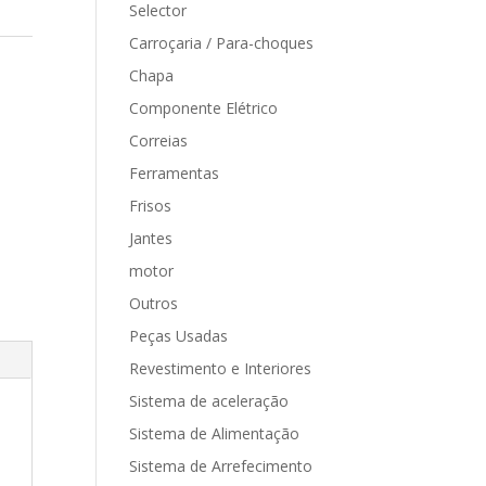
Selector
Carroçaria / Para-choques
Chapa
Componente Elétrico
Correias
Ferramentas
Frisos
Jantes
motor
Outros
Peças Usadas
Revestimento e Interiores
Sistema de aceleração
Sistema de Alimentação
Sistema de Arrefecimento