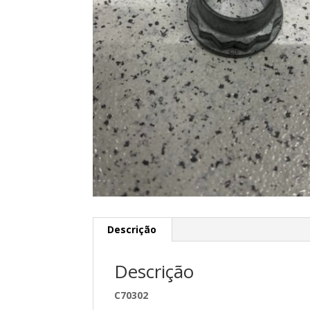
Descrição
Descrição
C70302