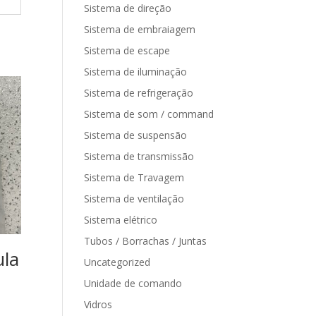
Sistema de direção
Sistema de embraiagem
Sistema de escape
Sistema de iluminação
Sistema de refrigeração
Sistema de som / command
Sistema de suspensão
Sistema de transmissão
Sistema de Travagem
Sistema de ventilação
Sistema elétrico
Tubos / Borrachas / Juntas
ula
Uncategorized
Unidade de comando
Vidros