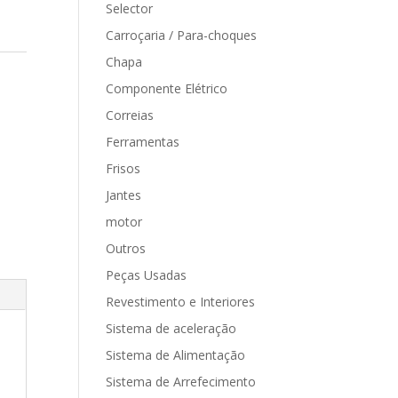
Selector
Carroçaria / Para-choques
Chapa
Componente Elétrico
Correias
Ferramentas
Frisos
Jantes
motor
Outros
Peças Usadas
Revestimento e Interiores
Sistema de aceleração
Sistema de Alimentação
Sistema de Arrefecimento