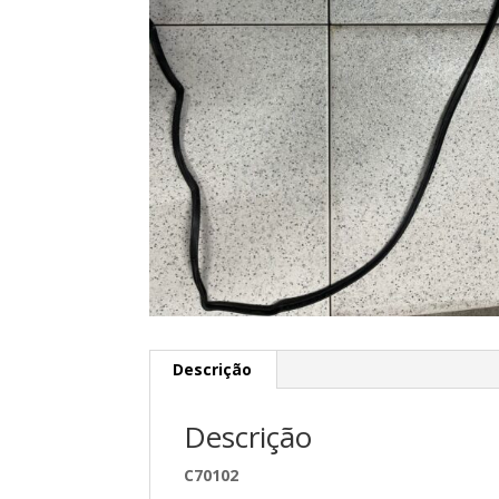
Descrição
Descrição
C70102