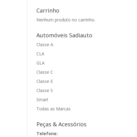
Carrinho
Nenhum produto no carrinho.
Automóveis Sadiauto
Classe A
CLA
GLA
Classe C
Classe E
Classe S
Smart
Todas as Marcas
Peças & Acessórios
Telefone: