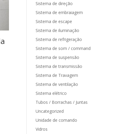
Sistema de direção
Sistema de embraiagem
Sistema de escape
Sistema de iluminação
la
Sistema de refrigeração
Sistema de som / command
Sistema de suspensão
Sistema de transmissão
Sistema de Travagem
Sistema de ventilação
Sistema elétrico
Tubos / Borrachas / Juntas
Uncategorized
Unidade de comando
Vidros