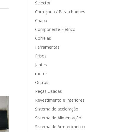
Selector
Carroçaria / Para-choques
Chapa
Componente Elétrico
Correias
Ferramentas
Frisos
Jantes
motor
Outros
Peças Usadas
Revestimento e Interiores
Sistema de aceleração
Sistema de Alimentação
Sistema de Arrefecimento