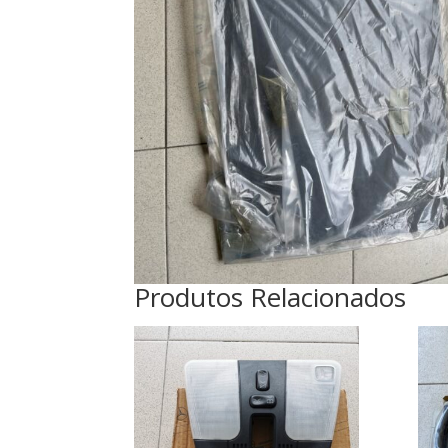
Produtos Relacionados