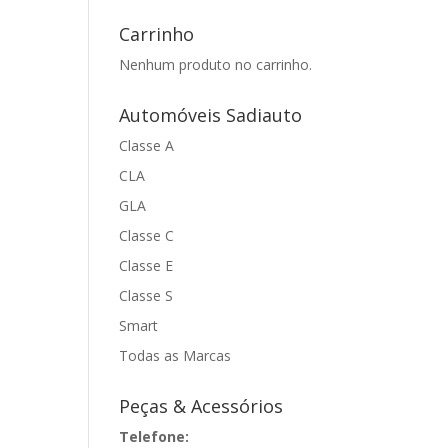
Carrinho
Nenhum produto no carrinho.
Automóveis Sadiauto
Classe A
CLA
GLA
Classe C
Classe E
Classe S
Smart
Todas as Marcas
Peças & Acessórios
Telefone: