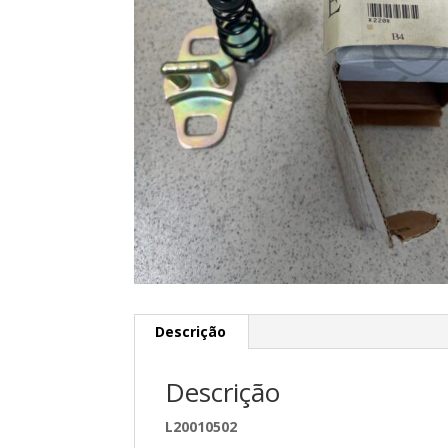
Descrição
Descrição
L20010502