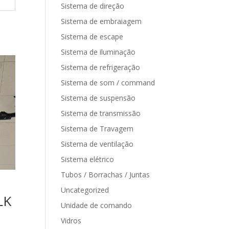
Sistema de direção
Sistema de embraiagem
Sistema de escape
Sistema de iluminação
Sistema de refrigeração
Sistema de som / command
Sistema de suspensão
Sistema de transmissão
Sistema de Travagem
Sistema de ventilação
Sistema elétrico
Tubos / Borrachas / Juntas
Uncategorized
LK
Unidade de comando
Vidros