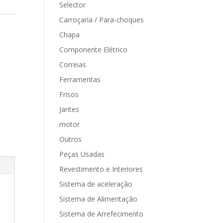
Selector
Carroçaria / Para-choques
Chapa
Componente Elétrico
Correias
Ferramentas
Frisos
Jantes
motor
Outros
Peças Usadas
Revestimento e Interiores
Sistema de aceleração
Sistema de Alimentação
Sistema de Arrefecimento