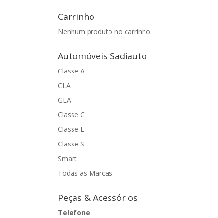
Carrinho
Nenhum produto no carrinho.
Automóveis Sadiauto
Classe A
CLA
GLA
Classe C
Classe E
Classe S
Smart
Todas as Marcas
Peças & Acessórios
Telefone: